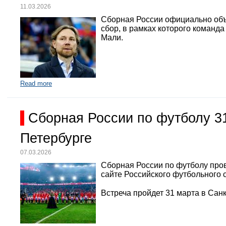
11.03.2026
Сборная России официально объ
сбор, в рамках которого команд
Мали.
Read more
Сборная России по футболу 3
Петербурге
07.03.2026
Сборная России по футболу про
сайте Российского футбольного 
Встреча пройдет 31 марта в Санк