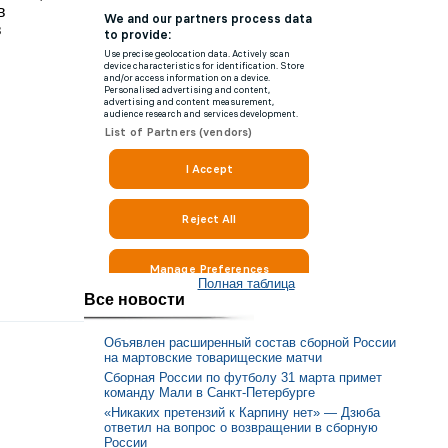
в
в
Полная таблица
Все новости
Объявлен расширенный состав сборной России
на мартовские товарищеские матчи
Сборная России по футболу 31 марта примет
команду Мали в Санкт-Петербурге
«Никаких претензий к Карпину нет» — Дзюба
ответил на вопрос о возвращении в сборную
России