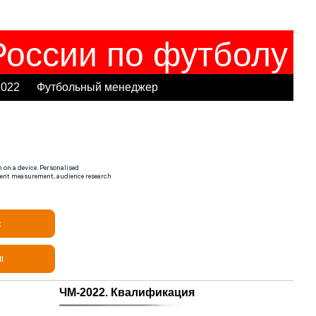
оссии по футболу
2022
Футбольный менеджер
ЧМ-2022. Квалификация