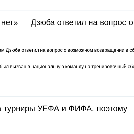
 нет» — Дзюба ответил на вопрос о
м Дзюба ответил на вопрос о возможном возвращении в с
 был вызван в национальную команду на тренировочный сб
на турниры УЕФА и ФИФА, поэтому