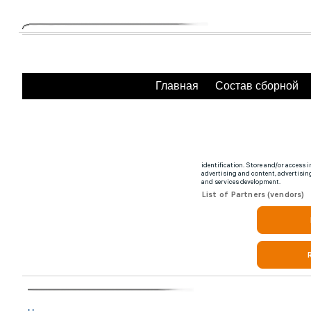
Главная
Состав сборной