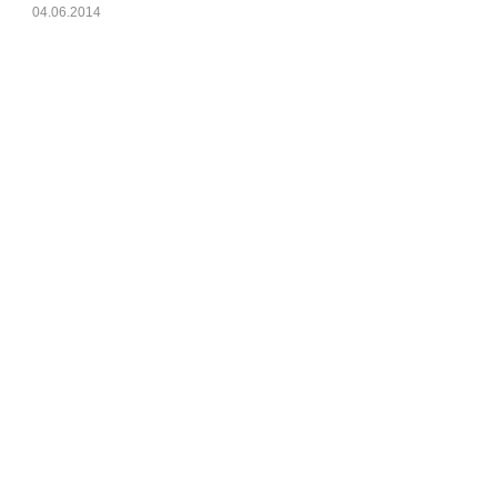
04.06.2014