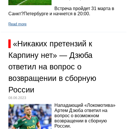
Встреча пройдет 31 марта в
Санкт?Петербурге и начнется в 20:00.
Read more
«Никаких претензий к
Карпину нет» — Дзюба
ответил на вопрос о
возвращении в сборную
России
08.06.2023
Нападающий «Локомотива»
Артем Дзюба ответил на
вопрос о возможном
возвращении в сборную
России.