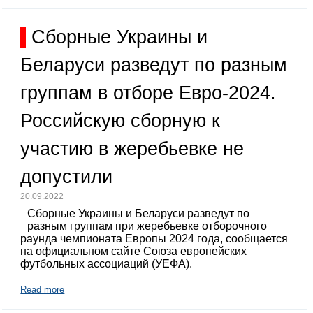
Сборные Украины и
Беларуси разведут по разным
группам в отборе Евро-2024.
Российскую сборную к
участию в жеребьевке не
допустили
20.09.2022
Сборные Украины и Беларуси разведут по
разным группам при жеребьевке отборочного
раунда чемпионата Европы 2024 года, сообщается
на официальном сайте Союза европейских
футбольных ассоциаций (УЕФА).
Read more