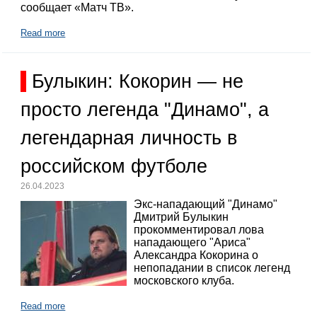
сообщает «Матч ТВ».
Read more
Булыкин: Кокорин — не
просто легенда "Динамо", а
легендарная личность в
российском футболе
26.04.2023
Экс-нападающий "Динамо"
Дмитрий Булыкин
прокомментировал лова
нападающего "Ариса"
Александра Кокорина о
непопадании в список легенд
московского клуба.
Read more