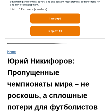
Home
Юрий Никифоров:
Пропущенные
чемпионаты мира – не
роскошь, а сплошные
потери для футболистов