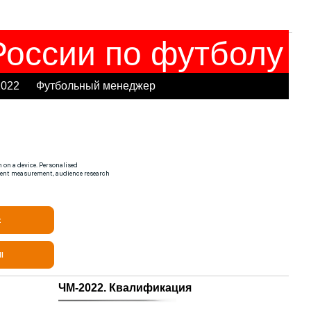
оссии по футболу
2022
Футбольный менеджер
ЧМ-2022. Квалификация