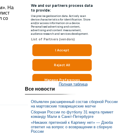
м». На
лист
л со
Полная таблица
Все новости
Объявлен расширенный состав сборной России
на мартовские товарищеские матчи
Сборная России по футболу 31 марта примет
команду Мали в Санкт-Петербурге
«Никаких претензий к Карпину нет» — Дзюба
ответил на вопрос о возвращении в сборную
России