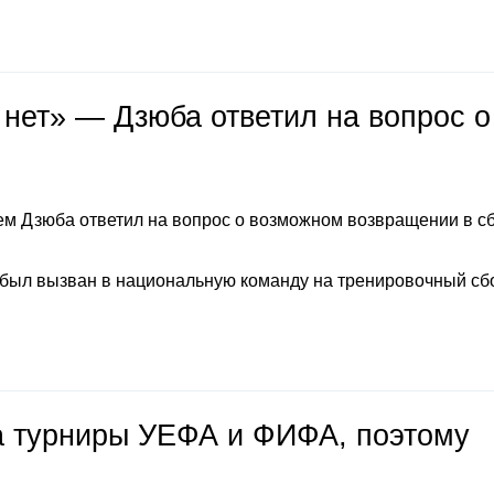
 нет» — Дзюба ответил на вопрос о
м Дзюба ответил на вопрос о возможном возвращении в с
 был вызван в национальную команду на тренировочный сб
на турниры УЕФА и ФИФА, поэтому