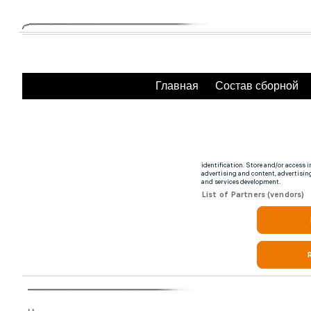
Главная
Состав сборной