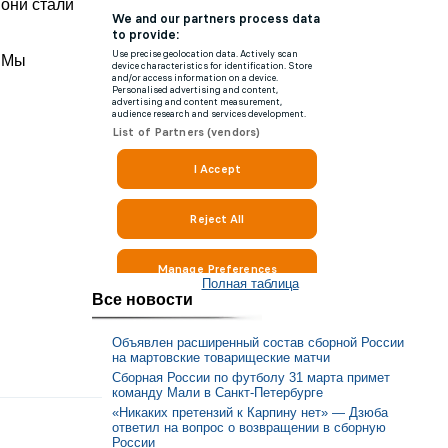
 они стали
. Мы
Полная таблица
Все новости
Объявлен расширенный состав сборной России
на мартовские товарищеские матчи
Сборная России по футболу 31 марта примет
команду Мали в Санкт-Петербурге
«Никаких претензий к Карпину нет» — Дзюба
ответил на вопрос о возвращении в сборную
России