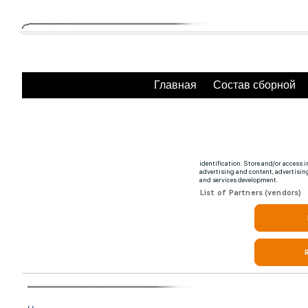
Главная
Состав сборной