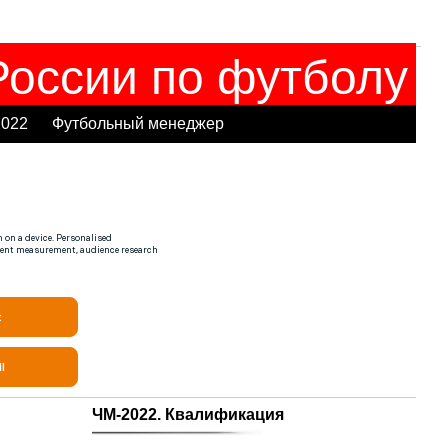
оссии по футболу
2022
Футбольный менеджер
ЧМ-2022. Квалификация