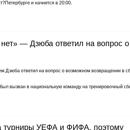
т?Петербурге и начнется в 20:00.
 нет» — Дзюба ответил на вопрос о
м Дзюба ответил на вопрос о возможном возвращении в с
 был вызван в национальную команду на тренировочный сб
на турниры УЕФА и ФИФА, поэтому