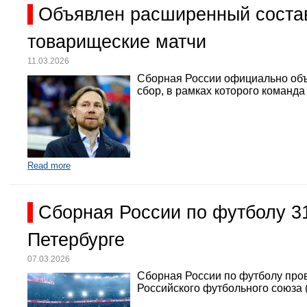
Объявлен расширенный состав
товарищеские матчи
11.03.2026
Сборная России официально объ
сбор, в рамках которого команд
Read more
Сборная России по футболу 3
Петербурге
07.03.2026
Сборная России по футболу про
Российского футбольного союза 