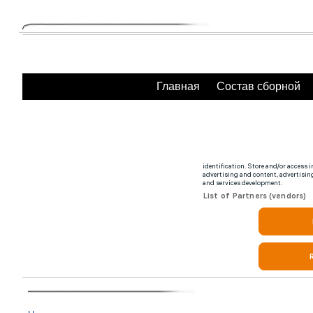
Главная
Состав сборной