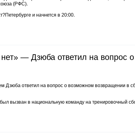
союза (РФС).
т?Петербурге и начнется в 20:00.
 нет» — Дзюба ответил на вопрос о
м Дзюба ответил на вопрос о возможном возвращении в с
 был вызван в национальную команду на тренировочный сб