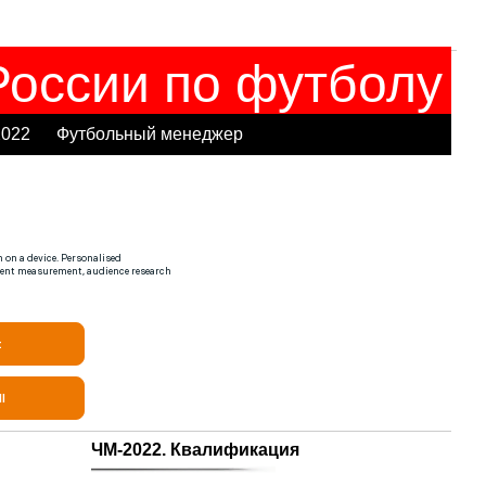
оссии по футболу
2022
Футбольный менеджер
ЧМ-2022. Квалификация