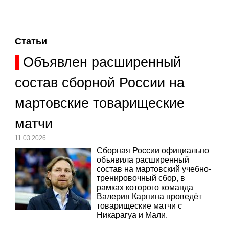
Статьи
Объявлен расширенный
состав сборной России на
мартовские товарищеские
матчи
11.03.2026
Сборная России официально
объявила расширенный
состав на мартовский учебно-
тренировочный сбор, в
рамках которого команда
Валерия Карпина проведёт
товарищеские матчи с
Никарагуа и Мали.