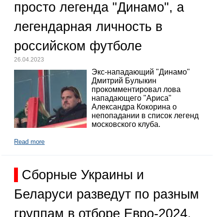
просто легенда "Динамо", а
легендарная личность в
российском футболе
26.04.2023
Экс-нападающий "Динамо"
Дмитрий Булыкин
прокомментировал лова
нападающего "Ариса"
Александра Кокорина о
непопадании в список легенд
московского клуба.
Read more
Сборные Украины и
Беларуси разведут по разным
группам в отборе Евро-2024.