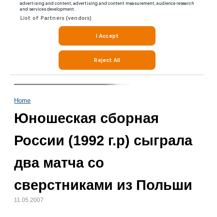
Home
Юношеская сборная
России (1992 г.р) cыграла
два матча со
сверстниками из Польши
11.05.2007