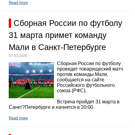
Read more
Сборная России по футболу
31 марта примет команду
Мали в Санкт-Петербурге
07.03.2026
Сборная России по футболу
проведет товарищеский матч
против команды Мали,
сообщается на сайте
Российского футбольного
союза (РФС).
Встреча пройдет 31 марта в
Санкт?Петербурге и начнется в 20:00.
Read more