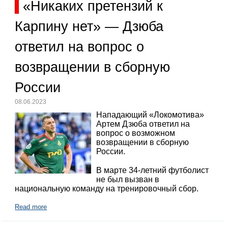
«Никаких претензий к
Карпину нет» — Дзюба
ответил на вопрос о
возвращении в сборную
России
08.06.2023
Нападающий «Локомотива»
Артем Дзюба ответил на
вопрос о возможном
возвращении в сборную
России.
В марте 34-летний футболист
не был вызван в
национальную команду на тренировочный сбор.
Read more