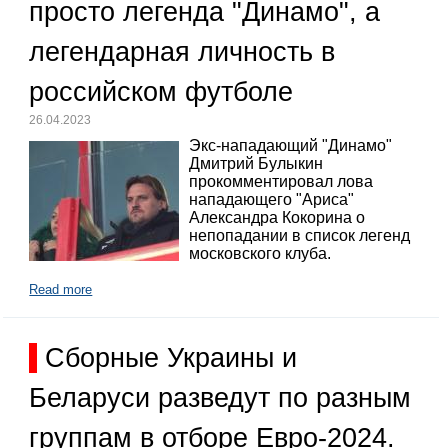
просто легенда "Динамо", а
легендарная личность в
российском футболе
26.04.2023
Экс-нападающий "Динамо"
Дмитрий Булыкин
прокомментировал лова
нападающего "Ариса"
Александра Кокорина о
непопадании в список легенд
московского клуба.
Read more
Сборные Украины и
Беларуси разведут по разным
группам в отборе Евро-2024.