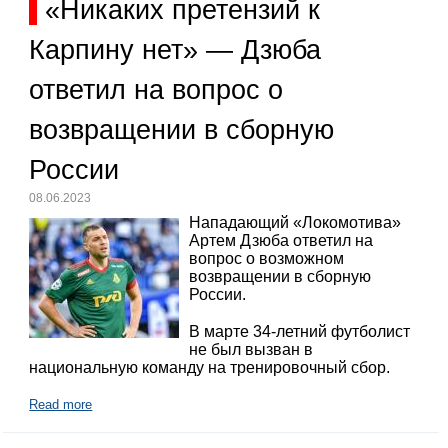
«Никаких претензий к
Карпину нет» — Дзюба
ответил на вопрос о
возвращении в сборную
России
08.06.2023
Нападающий «Локомотива»
Артем Дзюба ответил на
вопрос о возможном
возвращении в сборную
России.
В марте 34-летний футболист
не был вызван в
национальную команду на тренировочный сбор.
Read more