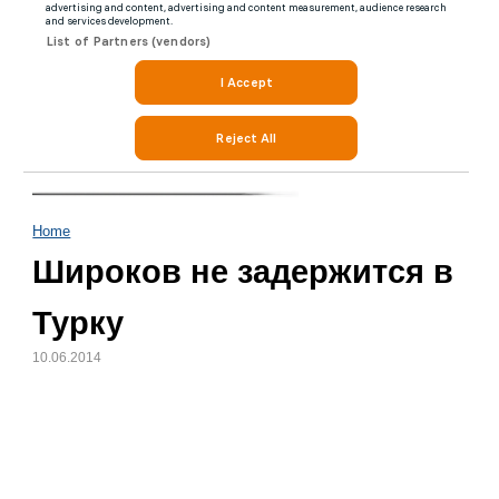
Home
Широков не задержится в
Турку
10.06.2014