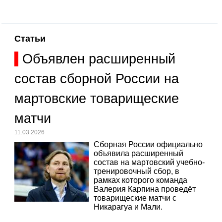
Статьи
Объявлен расширенный
состав сборной России на
мартовские товарищеские
матчи
11.03.2026
Сборная России официально
объявила расширенный
состав на мартовский учебно-
тренировочный сбор, в
рамках которого команда
Валерия Карпина проведёт
товарищеские матчи с
Никарагуа и Мали.