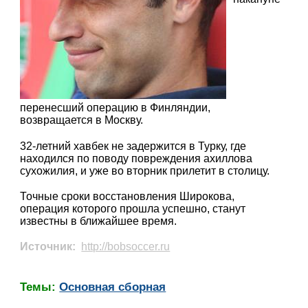
перенесший операцию в Финляндии,
возвращается в Москву.
32-летний хавбек не задержится в Турку, где
находился по поводу повреждения ахиллова
сухожилия, и уже во вторник прилетит в столицу.
Точные сроки восстановления Широкова,
операция которого прошла успешно, станут
известны в ближайшее время.
Источник:
http://bobsoccer.ru
Темы:
Основная сборная