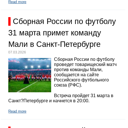
Read more
Сборная России по футболу
31 марта примет команду
Мали в Санкт-Петербурге
07.03.2026
Сборная России по футболу
проведет товарищеский матч
против команды Мали,
сообщается на сайте
Российского футбольного
союза (РФС).
Встреча пройдет 31 марта в
Санкт?Петербурге и начнется в 20:00.
Read more