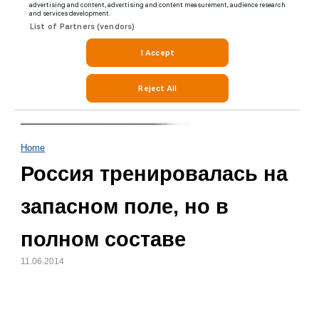
Home
Россия тренировалась на
запасном поле, но в
полном составе
11.06.2014