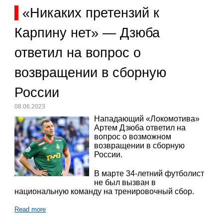
«Никаких претензий к
Карпину нет» — Дзюба
ответил на вопрос о
возвращении в сборную
России
08.06.2023
Нападающий «Локомотива»
Артем Дзюба ответил на
вопрос о возможном
возвращении в сборную
России.
В марте 34-летний футболист
не был вызван в
национальную команду на тренировочный сбор.
Read more