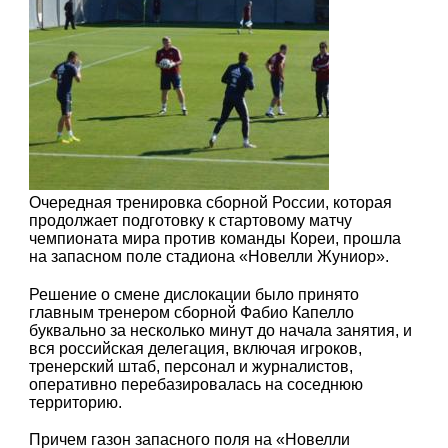
Очередная тренировка сборной России, которая
продолжает подготовку к стартовому матчу
чемпионата мира против команды Кореи, прошла
на запасном поле стадиона «Новелли Жуниор».
Решение о смене дислокации было принято
главным тренером сборной Фабио Капелло
буквально за несколько минут до начала занятия, и
вся российская делегация, включая игроков,
тренерский штаб, персонал и журналистов,
оперативно перебазировалась на соседнюю
территорию.
Причем газон запасного поля на «Новелли