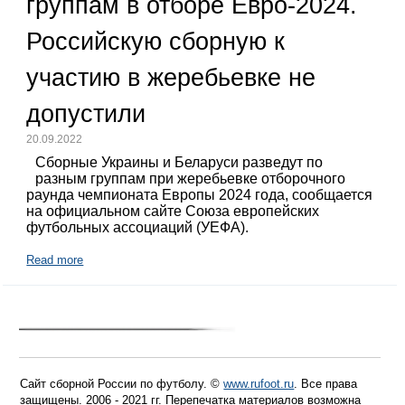
группам в отборе Евро-2024.
Российскую сборную к
участию в жеребьевке не
допустили
20.09.2022
Сборные Украины и Беларуси разведут по
разным группам при жеребьевке отборочного
раунда чемпионата Европы 2024 года, сообщается
на официальном сайте Союза европейских
футбольных ассоциаций (УЕФА).
Read more
Сайт сборной России по футболу. ©
www.rufoot.ru
. Все права
защищены. 2006 - 2021 гг. Перепечатка материалов возможна