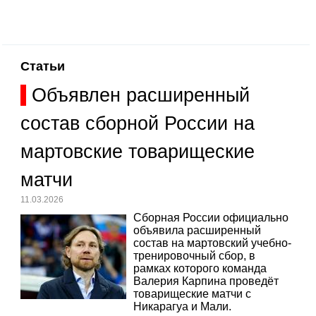
Статьи
Объявлен расширенный
состав сборной России на
мартовские товарищеские
матчи
11.03.2026
Сборная России официально
объявила расширенный
состав на мартовский учебно-
тренировочный сбор, в
рамках которого команда
Валерия Карпина проведёт
товарищеские матчи с
Никарагуа и Мали.