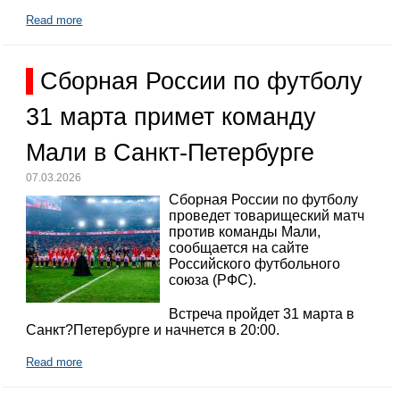
Read more
Сборная России по футболу
31 марта примет команду
Мали в Санкт-Петербурге
07.03.2026
Сборная России по футболу
проведет товарищеский матч
против команды Мали,
сообщается на сайте
Российского футбольного
союза (РФС).
Встреча пройдет 31 марта в
Санкт?Петербурге и начнется в 20:00.
Read more