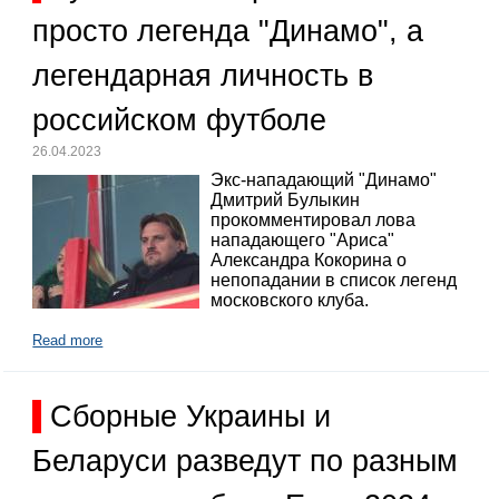
просто легенда "Динамо", а
легендарная личность в
российском футболе
26.04.2023
Экс-нападающий "Динамо"
Дмитрий Булыкин
прокомментировал лова
нападающего "Ариса"
Александра Кокорина о
непопадании в список легенд
московского клуба.
Read more
Сборные Украины и
Беларуси разведут по разным