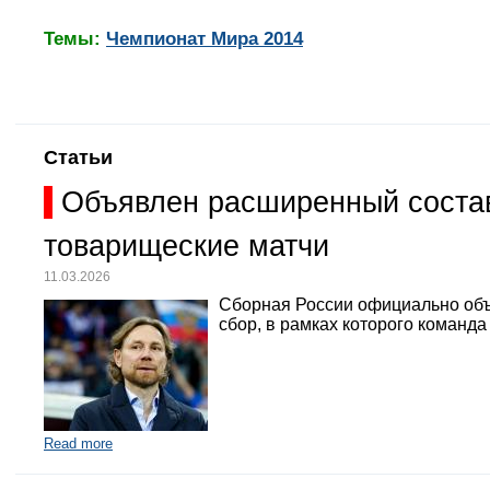
Темы:
Чемпионат Мира 2014
Статьи
Объявлен расширенный состав
товарищеские матчи
11.03.2026
Сборная России официально объ
сбор, в рамках которого команд
Read more