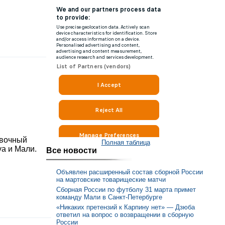
овочный
Полная таблица
уа и Мали.
Все новости
Объявлен расширенный состав сборной России
на мартовские товарищеские матчи
Сборная России по футболу 31 марта примет
команду Мали в Санкт-Петербурге
«Никаких претензий к Карпину нет» — Дзюба
ответил на вопрос о возвращении в сборную
России