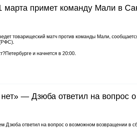
1 марта примет команду Мали в Са
ведет товарищеский матч против команды Мали, сообщается
(РФС).
т?Петербурге и начнется в 20:00.
 нет» — Дзюба ответил на вопрос о
м Дзюба ответил на вопрос о возможном возвращении в с