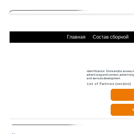
Главная
Состав сборной