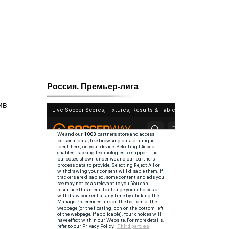
Россия. Премьер-лига
ив