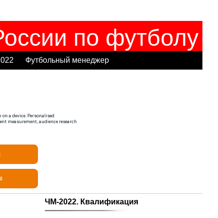
оссии по футболу
2022
Футбольный менеджер
ЧМ-2022. Квалификация