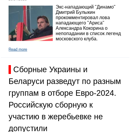
Экс-нападающий "Динамо"
Дмитрий Булыкин
прокомментировал лова
нападающего "Ариса"
Александра Кокорина о
непопадании в список легенд
московского клуба.
Read more
Сборные Украины и
Беларуси разведут по разным
группам в отборе Евро-2024.
Российскую сборную к
участию в жеребьевке не
допустили