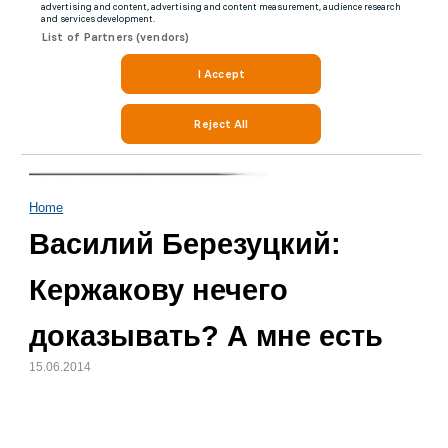
Home
Василий Березуцкий:
Кержакову нечего
доказывать? А мне есть
15.06.2014