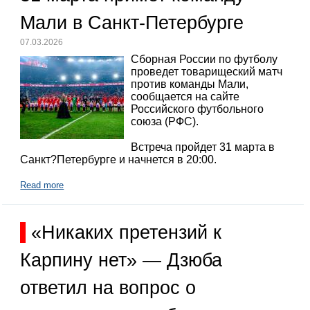
Мали в Санкт-Петербурге
07.03.2026
Сборная России по футболу
проведет товарищеский матч
против команды Мали,
сообщается на сайте
Российского футбольного
союза (РФС).
Встреча пройдет 31 марта в
Санкт?Петербурге и начнется в 20:00.
Read more
«Никаких претензий к
Карпину нет» — Дзюба
ответил на вопрос о