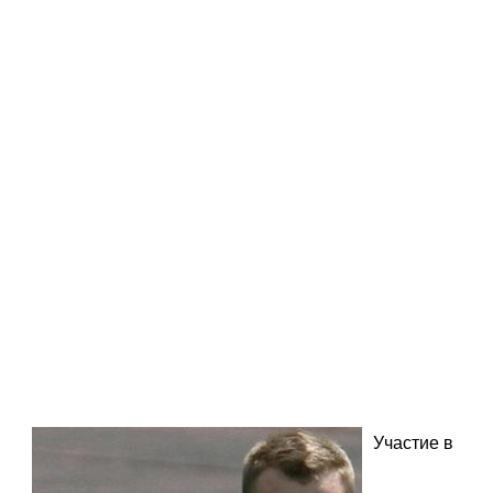
Участие в