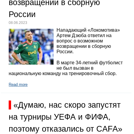
возвращении в сборную
России
08.06.2023
Нападающий «Локомотива»
Артем Дзюба ответил на
вопрос о возможном
возвращении в сборную
России.
В марте 34-летний футболист
не был вызван в
национальную команду на тренировочный сбор.
Read more
«Думаю, нас скоро запустят
на турниры УЕФА и ФИФА,
поэтому отказались от CAFA»