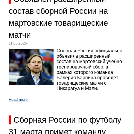
состав сборной России на
мартовские товарищеские
матчи
11.03.2026
Сборная России официально
объявила расширенный
состав на мартовский учебно-
тренировочный сбор, в
рамках которого команда
Валерия Карпина проведёт
товарищеские матчи с
Никарагуа и Мали.
Read more
Сборная России по футболу
31 марта примет команду