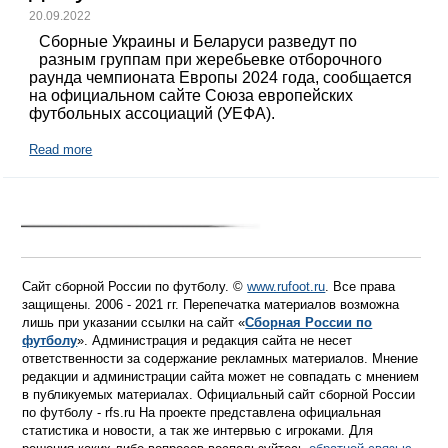
20.09.2022
Сборные Украины и Беларуси разведут по
разным группам при жеребьевке отборочного
раунда чемпионата Европы 2024 года, сообщается
на официальном сайте Союза европейских
футбольных ассоциаций (УЕФА).
Read more
Сайт сборной России по футболу. ©
www.rufoot.ru
. Все права
защищены. 2006 - 2021 гг. Перепечатка материалов возможна
лишь при указании ссылки на сайт «
Сборная России по
футболу
». Администрация и редакция сайта не несет
ответственности за содержание рекламных материалов. Мнение
редакции и администрации сайта может не совпадать с мнением
в публикуемых материалах. Официальный сайт сборной России
по футболу - rfs.ru На проекте представлена официальная
статистика и новости, а так же интервью с игроками. Для