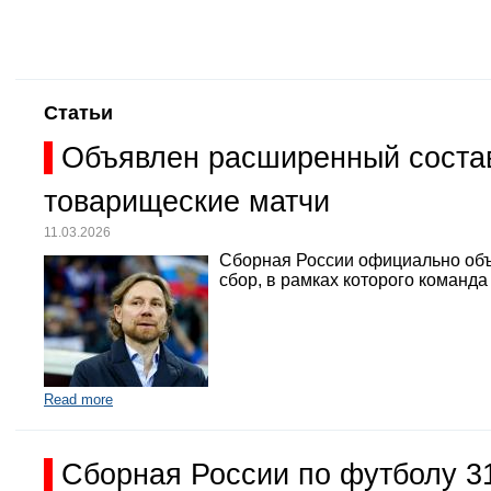
Статьи
Объявлен расширенный состав
товарищеские матчи
11.03.2026
Сборная России официально объ
сбор, в рамках которого команд
Read more
Сборная России по футболу 3