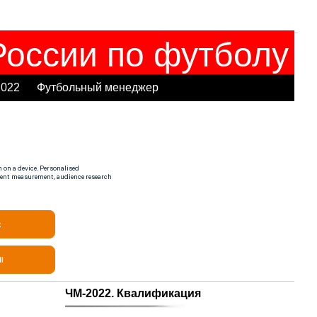
оссии по футболу
2022
Футбольный менеджер
ЧМ-2022. Квалификация