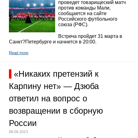
проведет товарищеский матч
против команды Мали,
сообщается на сайте
Российского футбольного
союза (РФС).
Встреча пройдет 31 марта в
Санкт?Петербурге и начнется в 20:00.
Read more
«Никаких претензий к
Карпину нет» — Дзюба
ответил на вопрос о
возвращении в сборную
России
08.06.2023