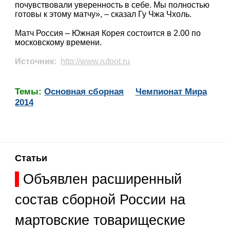
почувствовали уверенность в себе. Мы полностью
готовы к этому матчу», – сказал Гу Чжа Чхоль.
Матч Россия – Южная Корея состоится в 2.00 по
московскому времени.
Источник:
http://www.rufoot.ru
Темы:
Основная сборная
Чемпионат Мира
2014
Статьи
Объявлен расширенный
состав сборной России на
мартовские товарищеские