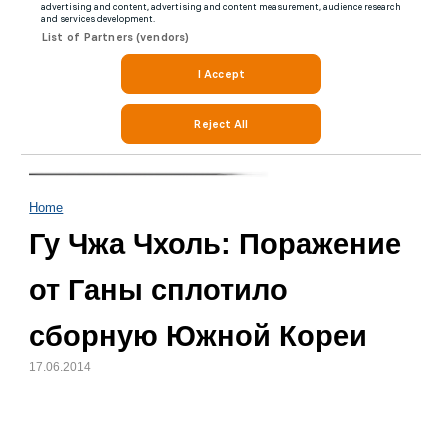
Home
Гу Чжа Чхоль: Поражение
от Ганы сплотило
сборную Южной Кореи
17.06.2014