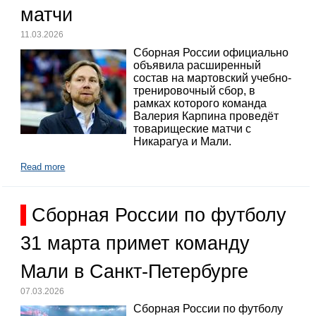
матчи
11.03.2026
Сборная России официально
объявила расширенный
состав на мартовский учебно-
тренировочный сбор, в
рамках которого команда
Валерия Карпина проведёт
товарищеские матчи с
Никарагуа и Мали.
Read more
Сборная России по футболу
31 марта примет команду
Мали в Санкт-Петербурге
07.03.2026
Сборная России по футболу