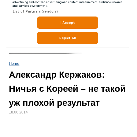
Home
Александр Кержаков:
Ничья с Кореей – не такой
уж плохой результат
18.06.2014