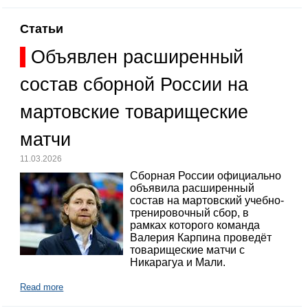
Статьи
Объявлен расширенный
состав сборной России на
мартовские товарищеские
матчи
11.03.2026
Сборная России официально
объявила расширенный
состав на мартовский учебно-
тренировочный сбор, в
рамках которого команда
Валерия Карпина проведёт
товарищеские матчи с
Никарагуа и Мали.
Read more