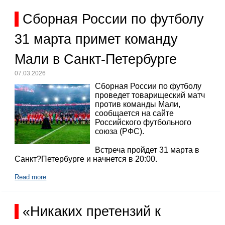
Сборная России по футболу
31 марта примет команду
Мали в Санкт-Петербурге
07.03.2026
Сборная России по футболу
проведет товарищеский матч
против команды Мали,
сообщается на сайте
Российского футбольного
союза (РФС).
Встреча пройдет 31 марта в
Санкт?Петербурге и начнется в 20:00.
Read more
«Никаких претензий к