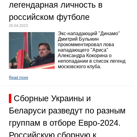
легендарная личность в
российском футболе
26.04.2023
Экс-нападающий "Динамо"
Дмитрий Булыкин
прокомментировал лова
нападающего "Ариса"
Александра Кокорина о
непопадании в список легенд
московского клуба.
Read more
Сборные Украины и
Беларуси разведут по разным
группам в отборе Евро-2024.
Российскую сборную к