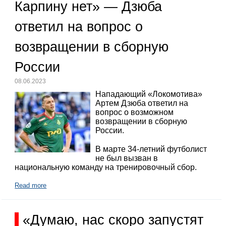
Карпину нет» — Дзюба
ответил на вопрос о
возвращении в сборную
России
08.06.2023
Нападающий «Локомотива»
Артем Дзюба ответил на
вопрос о возможном
возвращении в сборную
России.
В марте 34-летний футболист
не был вызван в
национальную команду на тренировочный сбор.
Read more
«Думаю, нас скоро запустят