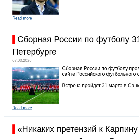
Read more
Сборная России по футболу 3
Петербурге
07.03.2026
Сборная России по футболу про
сайте Российского футбольного 
Встреча пройдет 31 марта в Санк
Read more
«Никаких претензий к Карпину