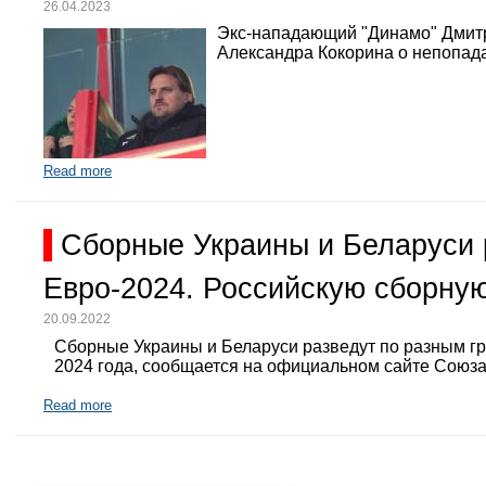
26.04.2023
Экс-нападающий "Динамо" Дмит
Александра Кокорина о непопада
Read more
Сборные Украины и Беларуси 
Евро-2024. Российскую сборную
20.09.2022
Сборные Украины и Беларуси разведут по разным г
2024 года, сообщается на официальном сайте Союз
Read more