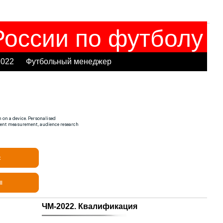
оссии по футболу
2022
Футбольный менеджер
ЧМ-2022. Квалификация