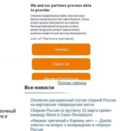
Полная таблица
Все новости
Объявлен расширенный состав сборной России
на мартовские товарищеские матчи
Сборная России по футболу 31 марта примет
овочный
команду Мали в Санкт-Петербурге
уа и
«Никаких претензий к Карпину нет» — Дзюба
ответил на вопрос о возвращении в сборную
России