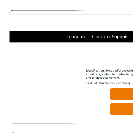
Главная
Состав сборной