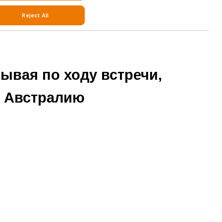
ывая по ходу встречи,
ь Австралию