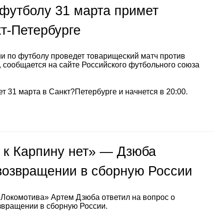
футболу 31 марта примет
т-Петербурге
и по футболу проведет товарищеский матч против
 сообщается на сайте Российского футбольного союза
т 31 марта в Санкт?Петербурге и начнется в 20:00.
 к Карпину нет» — Дзюба
 возвращении в сборную России
окомотива» Артем Дзюба ответил на вопрос о
вращении в сборную России.