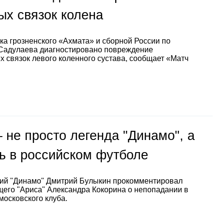
ых связок колена
ка грозненского «Ахмата» и сборной России по
Садулаева диагностировано повреждение
х связок левого коленного сустава, сообщает «Матч
 не просто легенда "Динамо", а
ь в российском футболе
ий "Динамо" Дмитрий Булыкин прокомментировал
его "Ариса" Александра Кокорина о непопадании в
московского клуба.