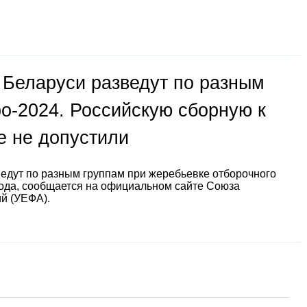
 Беларуси разведут по разным
ро-2024. Российскую сборную к
е не допустили
едут по разным группам при жеребьевке отборочного
ода, сообщается на официальном сайте Союза
й (УЕФА).