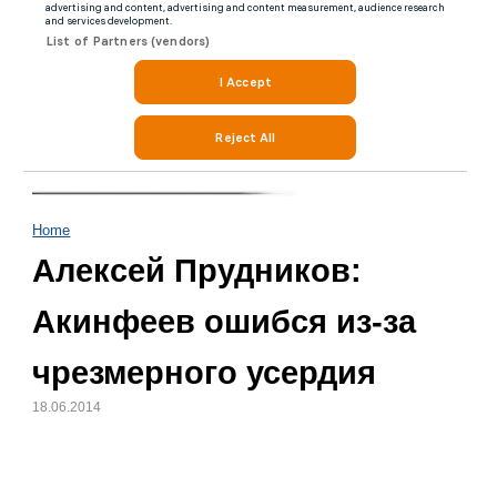
Home
Алексей Прудников:
Акинфеев ошибся из-за
чрезмерного усердия
18.06.2014