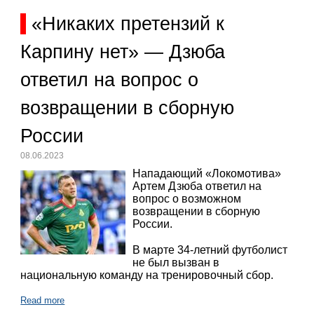
«Никаких претензий к
Карпину нет» — Дзюба
ответил на вопрос о
возвращении в сборную
России
08.06.2023
Нападающий «Локомотива»
Артем Дзюба ответил на
вопрос о возможном
возвращении в сборную
России.
В марте 34-летний футболист
не был вызван в
национальную команду на тренировочный сбор.
Read more