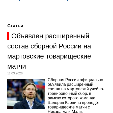
Статьи
Объявлен расширенный
состав сборной России на
мартовские товарищеские
матчи
11.03.2026
Сборная России официально
объявила расширенный
состав на мартовский учебно-
тренировочный сбор, в
рамках которого команда
Валерия Карпина проведёт
товарищеские матчи с
Никарагуа и Мали.