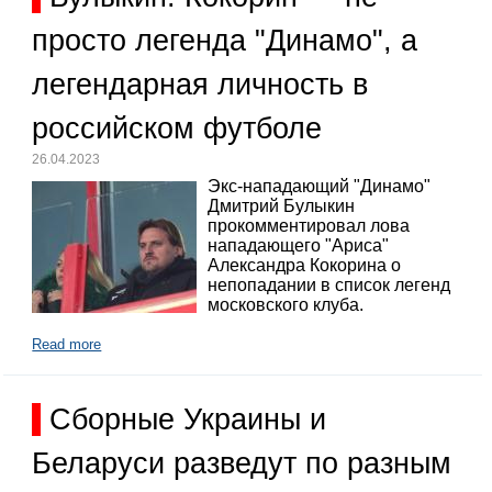
просто легенда "Динамо", а
легендарная личность в
российском футболе
26.04.2023
Экс-нападающий "Динамо"
Дмитрий Булыкин
прокомментировал лова
нападающего "Ариса"
Александра Кокорина о
непопадании в список легенд
московского клуба.
Read more
Сборные Украины и
Беларуси разведут по разным