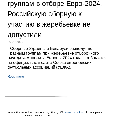
группам в отборе Евро-2024.
Российскую сборную к
участию в жеребьевке не
допустили
20.09.2022
Сборные Украины и Беларуси разведут по
разным группам при жеребьевке отборочного
раунда чемпионата Европы 2024 года, сообщается
на официальном сайте Союза европейских
футбольных ассоциаций (УЕФА).
Read more
Сайт сборной России по футболу. ©
www.rufoot.ru
. Все права