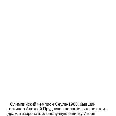
Олимпийский чемпион Сеула-1988, бывший
голкипер Алексей Прудников полагает, что не стоит
драматизировать злополучную ошибку Игоря