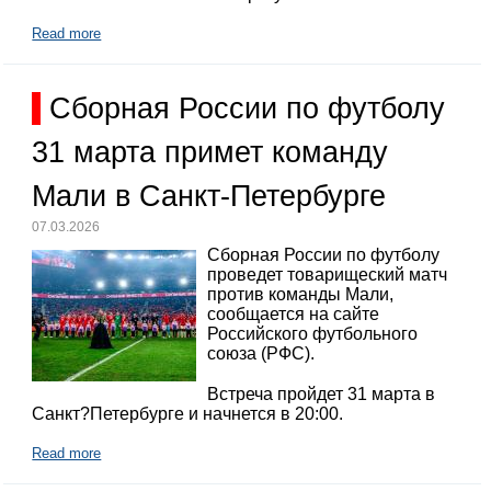
Read more
Сборная России по футболу
31 марта примет команду
Мали в Санкт-Петербурге
07.03.2026
Сборная России по футболу
проведет товарищеский матч
против команды Мали,
сообщается на сайте
Российского футбольного
союза (РФС).
Встреча пройдет 31 марта в
Санкт?Петербурге и начнется в 20:00.
Read more