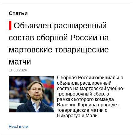
Статьи
Объявлен расширенный
состав сборной России на
мартовские товарищеские
матчи
11.03.2026
Сборная России официально
объявила расширенный
состав на мартовский учебно-
тренировочный сбор, в
рамках которого команда
Валерия Карпина проведёт
товарищеские матчи с
Никарагуа и Мали.
Read more