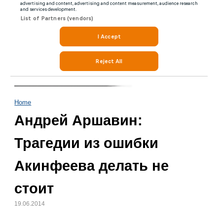
Home
Андрей Аршавин:
Трагедии из ошибки
Акинфеева делать не
стоит
19.06.2014