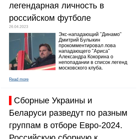
легендарная личность в
российском футболе
26.04.2023
Экс-нападающий "Динамо"
Дмитрий Булыкин
прокомментировал лова
нападающего "Ариса"
Александра Кокорина о
непопадании в список легенд
московского клуба.
Read more
Сборные Украины и
Беларуси разведут по разным
группам в отборе Евро-2024.
Российскую сборную к