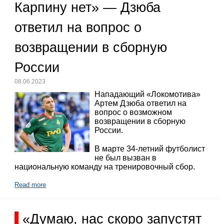
Карпину нет» — Дзюба
ответил на вопрос о
возвращении в сборную
России
08.06.2023
Нападающий «Локомотива»
Артем Дзюба ответил на
вопрос о возможном
возвращении в сборную
России.
В марте 34-летний футболист
не был вызван в
национальную команду на тренировочный сбор.
Read more
«Думаю, нас скоро запустят