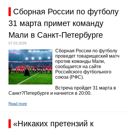
Сборная России по футболу
31 марта примет команду
Мали в Санкт-Петербурге
07.03.2026
Сборная России по футболу
проведет товарищеский матч
против команды Мали,
сообщается на сайте
Российского футбольного
союза (РФС).
Встреча пройдет 31 марта в
Санкт?Петербурге и начнется в 20:00.
Read more
«Никаких претензий к