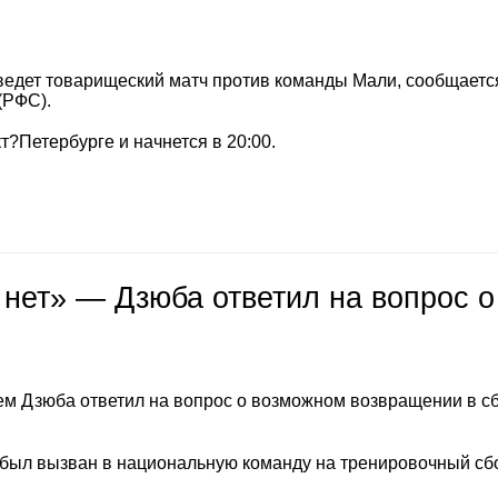
ведет товарищеский матч против команды Мали, сообщается
(РФС).
т?Петербурге и начнется в 20:00.
 нет» — Дзюба ответил на вопрос о
м Дзюба ответил на вопрос о возможном возвращении в с
 был вызван в национальную команду на тренировочный сб