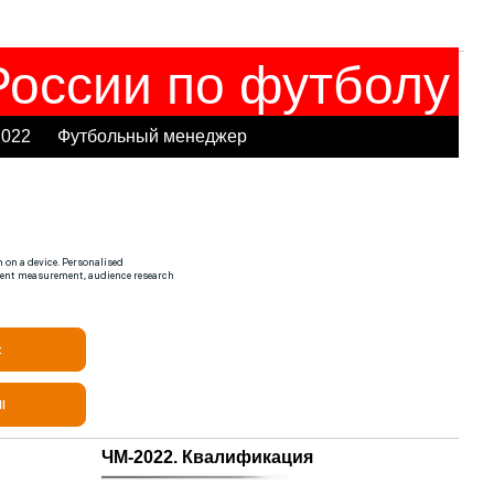
оссии по футболу
2022
Футбольный менеджер
ЧМ-2022. Квалификация