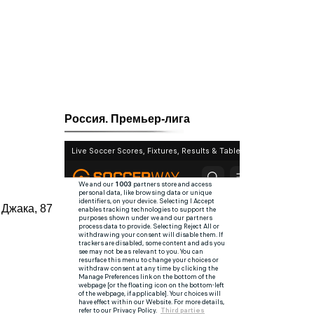
Россия. Премьер-лига
. Джака, 87