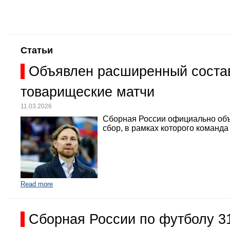
Статьи
Объявлен расширенный состав
товарищеские матчи
11.03.2026
Сборная России официально объ
сбор, в рамках которого команд
Read more
Сборная России по футболу 3