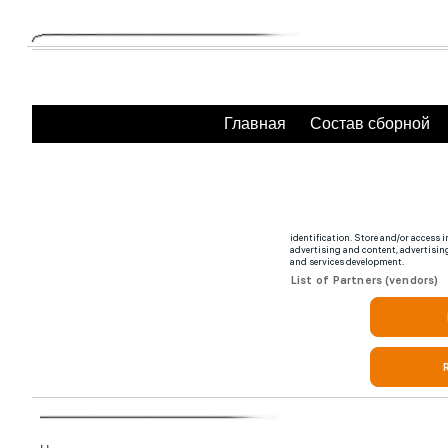
Главная
Состав сборной