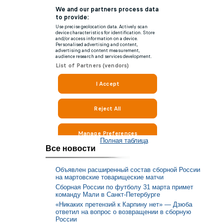
Полная таблица
Все новости
Объявлен расширенный состав сборной России
на мартовские товарищеские матчи
Сборная России по футболу 31 марта примет
команду Мали в Санкт-Петербурге
«Никаких претензий к Карпину нет» — Дзюба
ответил на вопрос о возвращении в сборную
России