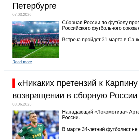
Петербурге
07.03.2026
Сборная России по футболу про
Российского футбольного союза 
Встреча пройдет 31 марта в Санк
Read more
«Никаких претензий к Карпину
возвращении в сборную России
08.06.2023
Нападающий «Локомотива» Арте
России.
В марте 34-летний футболист не