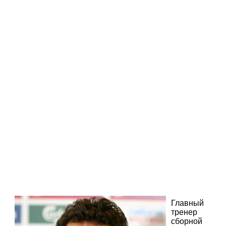
Главный
тренер
сборной