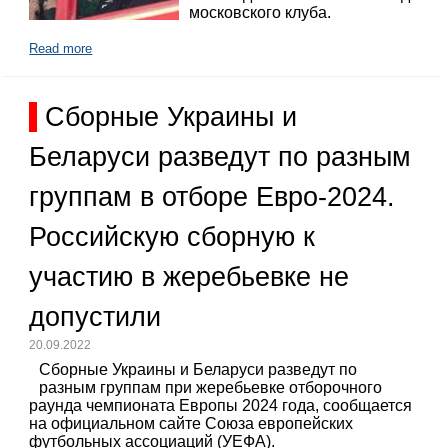
московского клуба.
Read more
Сборные Украины и
Беларуси разведут по разным
группам в отборе Евро-2024.
Российскую сборную к
участию в жеребьевке не
допустили
20.09.2022
Сборные Украины и Беларуси разведут по
разным группам при жеребьевке отборочного
раунда чемпионата Европы 2024 года, сообщается
на официальном сайте Союза европейских
футбольных ассоциаций (УЕФА).