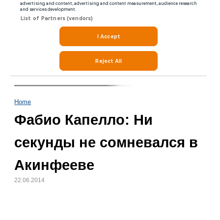
Home
Фабио Капелло: Ни
секунды не сомневался в
Акинфееве
22.06.2014