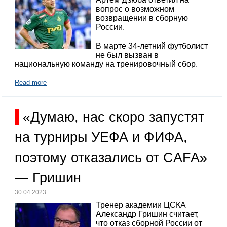
вопрос о возможном
возвращении в сборную
России.
В марте 34-летний футболист
не был вызван в
национальную команду на тренировочный сбор.
Read more
«Думаю, нас скоро запустят
на турниры УЕФА и ФИФА,
поэтому отказались от CAFA»
— Гришин
30.04.2023
Тренер академии ЦСКА
Александр Гришин считает,
что отказ сборной России от