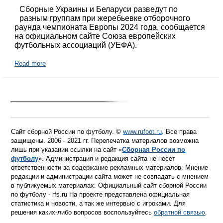
Сборные Украины и Беларуси разведут по
разным группам при жеребьевке отборочного
раунда чемпионата Европы 2024 года, сообщается
на официальном сайте Союза европейских
футбольных ассоциаций (УЕФА).
Read more
Сайт сборной России по футболу. ©
www.rufoot.ru
. Все права
защищены. 2006 - 2021 гг. Перепечатка материалов возможна
лишь при указании ссылки на сайт «
Сборная России по
футболу
». Администрация и редакция сайта не несет
ответственности за содержание рекламных материалов. Мнение
редакции и администрации сайта может не совпадать с мнением
в публикуемых материалах. Официальный сайт сборной России
по футболу - rfs.ru На проекте представлена официальная
статистика и новости, а так же интервью с игроками. Для
решения каких-либо вопросов воспользуйтесь
обратной связью
.