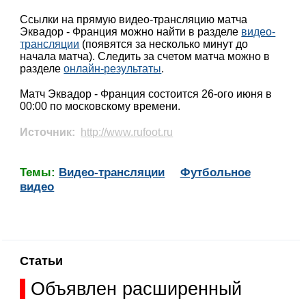
Ссылки на прямую видео-трансляцию матча
Эквадор - Франция можно найти в разделе
видео-
трансляции
(появятся за несколько минут до
начала матча). Следить за счетом матча можно в
разделе
онлайн-результаты
.
Матч Эквадор - Франция состоится 26-ого июня в
00:00 по московскому времени.
Источник:
http://www.rufoot.ru
Темы:
Видео-трансляции
Футбольное
видео
Статьи
Объявлен расширенный