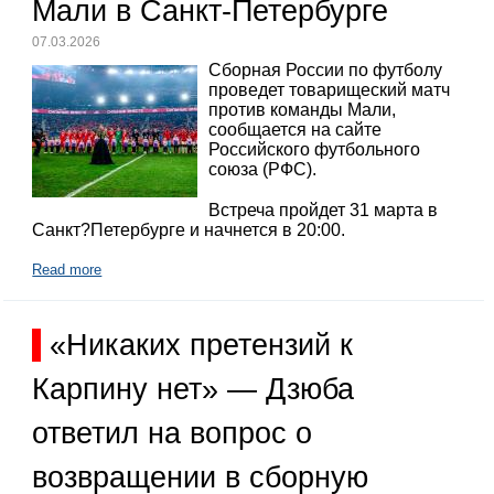
Мали в Санкт-Петербурге
07.03.2026
Сборная России по футболу
проведет товарищеский матч
против команды Мали,
сообщается на сайте
Российского футбольного
союза (РФС).
Встреча пройдет 31 марта в
Санкт?Петербурге и начнется в 20:00.
Read more
«Никаких претензий к
Карпину нет» — Дзюба
ответил на вопрос о
возвращении в сборную