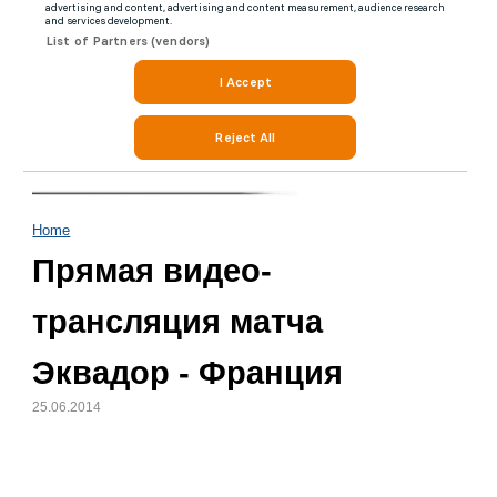
Home
Прямая видео-
трансляция матча
Эквадор - Франция
25.06.2014