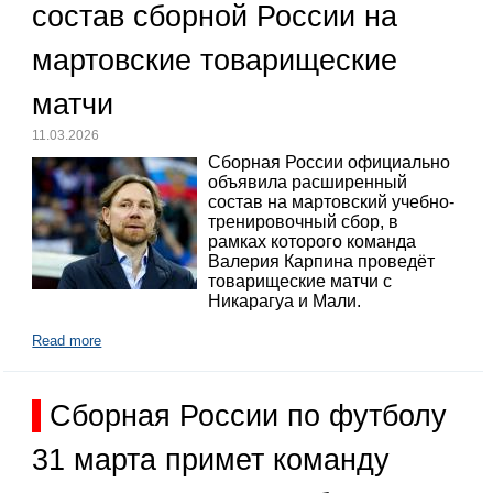
состав сборной России на
мартовские товарищеские
матчи
11.03.2026
Сборная России официально
объявила расширенный
состав на мартовский учебно-
тренировочный сбор, в
рамках которого команда
Валерия Карпина проведёт
товарищеские матчи с
Никарагуа и Мали.
Read more
Сборная России по футболу
31 марта примет команду