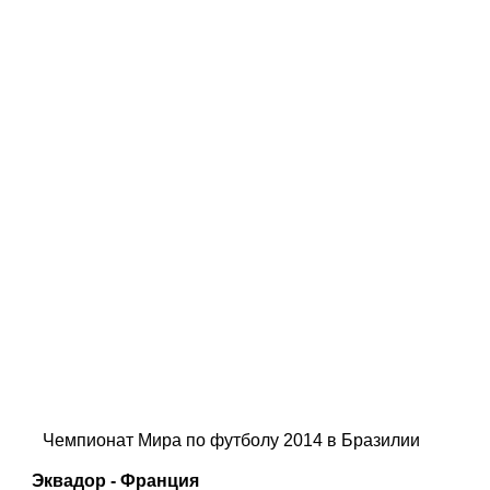
Чемпионат Мира по футболу 2014 в Бразилии
Эквадор - Франция