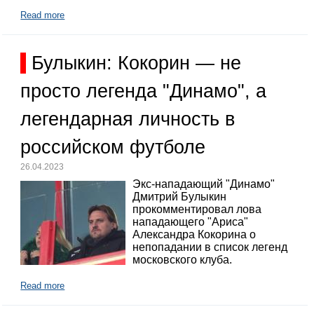
Read more
Булыкин: Кокорин — не
просто легенда "Динамо", а
легендарная личность в
российском футболе
26.04.2023
Экс-нападающий "Динамо"
Дмитрий Булыкин
прокомментировал лова
нападающего "Ариса"
Александра Кокорина о
непопадании в список легенд
московского клуба.
Read more