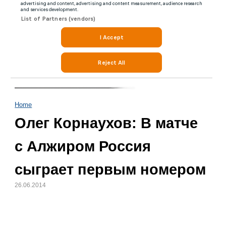
Home
Олег Корнаухов: В матче
с Алжиром Россия
сыграет первым номером
26.06.2014