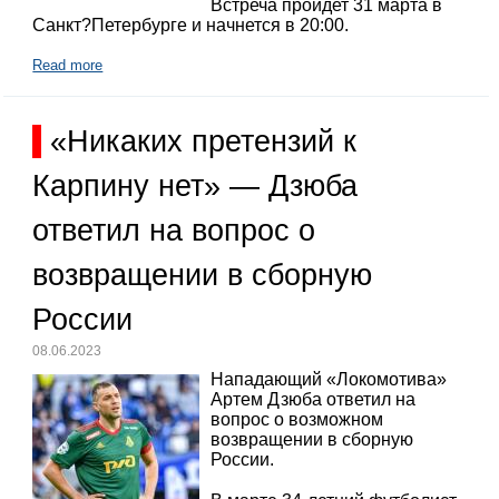
Встреча пройдет 31 марта в
Санкт?Петербурге и начнется в 20:00.
Read more
«Никаких претензий к
Карпину нет» — Дзюба
ответил на вопрос о
возвращении в сборную
России
08.06.2023
Нападающий «Локомотива»
Артем Дзюба ответил на
вопрос о возможном
возвращении в сборную
России.