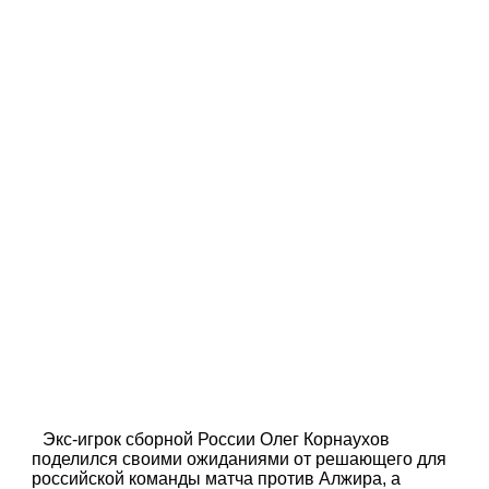
Экс-игрок сборной России Олег Корнаухов
поделился своими ожиданиями от решающего для
российской команды матча против Алжира, а