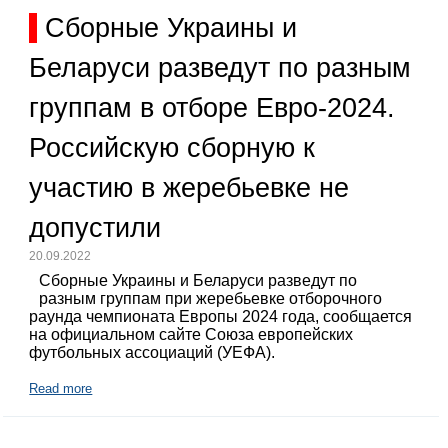
Сборные Украины и
Беларуси разведут по разным
группам в отборе Евро-2024.
Российскую сборную к
участию в жеребьевке не
допустили
20.09.2022
Сборные Украины и Беларуси разведут по
разным группам при жеребьевке отборочного
раунда чемпионата Европы 2024 года, сообщается
на официальном сайте Союза европейских
футбольных ассоциаций (УЕФА).
Read more