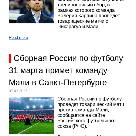
тренировочный сбор, в
рамках которого команда
Валерия Карпина проведёт
товарищеские матчи с
Никарагуа и Мали.
Read more
Сборная России по футболу
31 марта примет команду
Мали в Санкт-Петербурге
07.03.2026
Сборная России по футболу
проведет товарищеский матч
против команды Мали,
сообщается на сайте
Российского футбольного
союза (РФС).