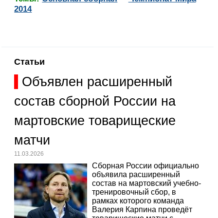
2014
Статьи
Объявлен расширенный
состав сборной России на
мартовские товарищеские
матчи
11.03.2026
Сборная России официально
объявила расширенный
состав на мартовский учебно-
тренировочный сбор, в
рамках которого команда
Валерия Карпина проведёт