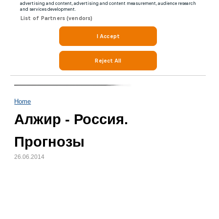
Home
Алжир - Россия.
Прогнозы
26.06.2014