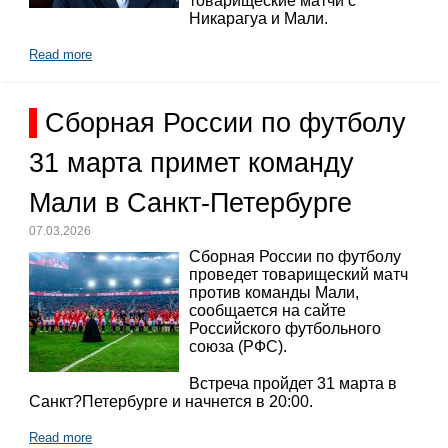
товарищеские матчи с
Никарагуа и Мали.
Read more
Сборная России по футболу
31 марта примет команду
Мали в Санкт-Петербурге
07.03.2026
Сборная России по футболу
проведет товарищеский матч
против команды Мали,
сообщается на сайте
Российского футбольного
союза (РФС).
Встреча пройдет 31 марта в
Санкт?Петербурге и начнется в 20:00.
Read more