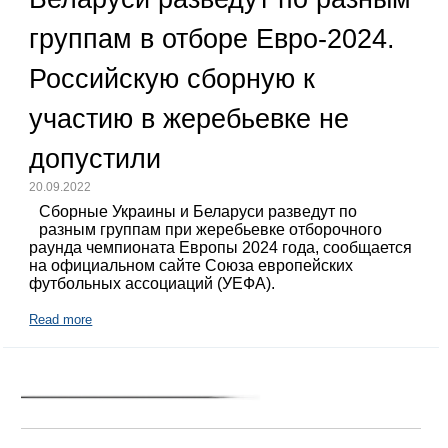
группам в отборе Евро-2024.
Российскую сборную к
участию в жеребьевке не
допустили
20.09.2022
Сборные Украины и Беларуси разведут по
разным группам при жеребьевке отборочного
раунда чемпионата Европы 2024 года, сообщается
на официальном сайте Союза европейских
футбольных ассоциаций (УЕФА).
Read more