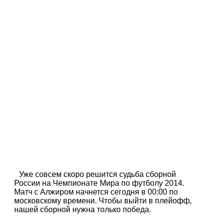
Уже совсем скоро решится судьба сборной
России на Чемпионате Мира по футболу 2014.
Матч с Алжиром начнется сегодня в 00:00 по
московскому времени. Чтобы выйти в плейофф,
нашей сборной нужна только победа.