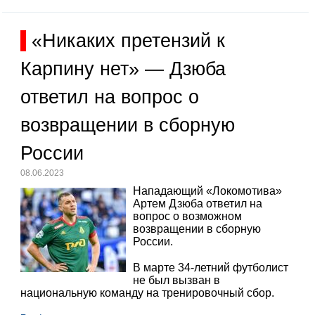
«Никаких претензий к
Карпину нет» — Дзюба
ответил на вопрос о
возвращении в сборную
России
08.06.2023
Нападающий «Локомотива»
Артем Дзюба ответил на
вопрос о возможном
возвращении в сборную
России.
В марте 34-летний футболист
не был вызван в
национальную команду на тренировочный сбор.