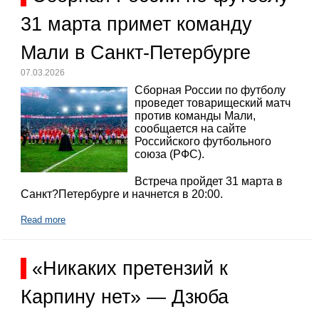
31 марта примет команду
Мали в Санкт-Петербурге
07.03.2026
Сборная России по футболу
проведет товарищеский матч
против команды Мали,
сообщается на сайте
Российского футбольного
союза (РФС).
Встреча пройдет 31 марта в
Санкт?Петербурге и начнется в 20:00.
Read more
«Никаких претензий к
Карпину нет» — Дзюба