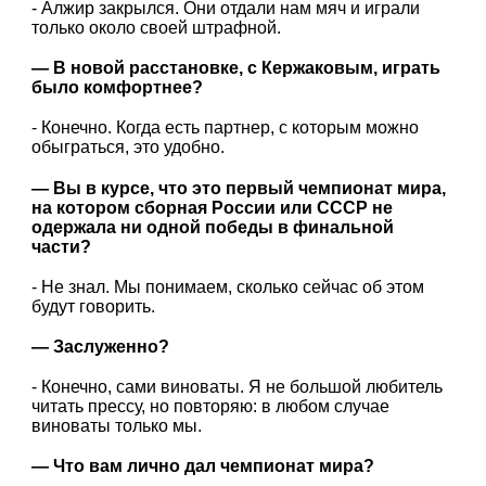
- Алжир закрылся. Они отдали нам мяч и играли
только около своей штрафной.
— В новой расстановке, с Кержаковым, играть
было комфортнее?
- Конечно. Когда есть партнер, с которым можно
обыграться, это удобно.
— Вы в курсе, что это первый чемпионат мира,
на котором сборная России или СССР не
одержала ни одной победы в финальной
части?
- Не знал. Мы понимаем, сколько сейчас об этом
будут говорить.
— Заслуженно?
- Конечно, сами виноваты. Я не большой любитель
читать прессу, но повторяю: в любом случае
виноваты только мы.
— Что вам лично дал чемпионат мира?