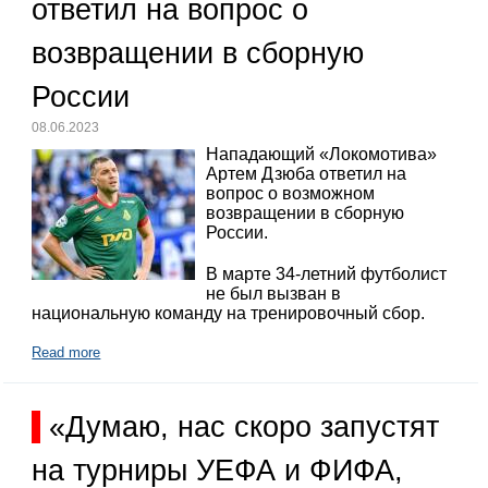
ответил на вопрос о
возвращении в сборную
России
08.06.2023
Нападающий «Локомотива»
Артем Дзюба ответил на
вопрос о возможном
возвращении в сборную
России.
В марте 34-летний футболист
не был вызван в
национальную команду на тренировочный сбор.
Read more
«Думаю, нас скоро запустят
на турниры УЕФА и ФИФА,