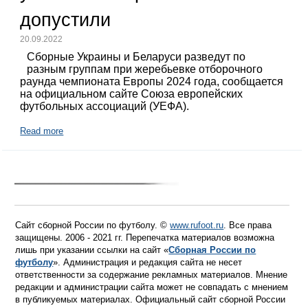
допустили
20.09.2022
Сборные Украины и Беларуси разведут по
разным группам при жеребьевке отборочного
раунда чемпионата Европы 2024 года, сообщается
на официальном сайте Союза европейских
футбольных ассоциаций (УЕФА).
Read more
Сайт сборной России по футболу. ©
www.rufoot.ru
. Все права
защищены. 2006 - 2021 гг. Перепечатка материалов возможна
лишь при указании ссылки на сайт «
Сборная России по
футболу
». Администрация и редакция сайта не несет
ответственности за содержание рекламных материалов. Мнение
редакции и администрации сайта может не совпадать с мнением
в публикуемых материалах. Официальный сайт сборной России