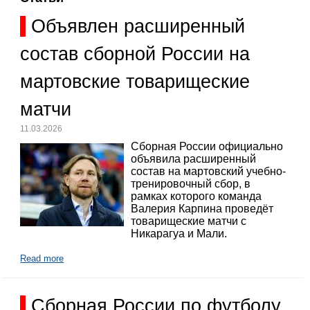
Объявлен расширенный
состав сборной России на
мартовские товарищеские
матчи
11.03.2026
Сборная России официально
объявила расширенный
состав на мартовский учебно-
тренировочный сбор, в
рамках которого команда
Валерия Карпина проведёт
товарищеские матчи с
Никарагуа и Мали.
Read more
Сборная России по футболу