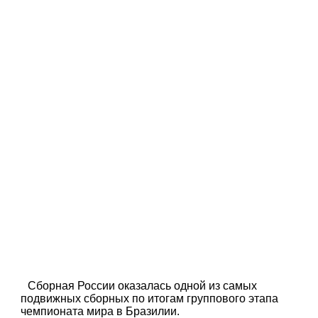
Сборная России оказалась одной из самых
подвижных сборных по итогам группового этапа
чемпионата мира в Бразилии.