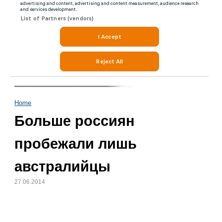
Home
Больше россиян
пробежали лишь
австралийцы
27.06.2014