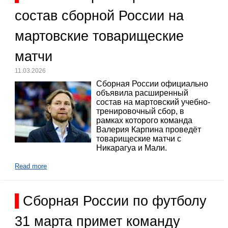
состав сборной России на
мартовские товарищеские
матчи
11.03.2026
Сборная России официально
объявила расширенный
состав на мартовский учебно-
тренировочный сбор, в
рамках которого команда
Валерия Карпина проведёт
товарищеские матчи с
Никарагуа и Мали.
Read more
Сборная России по футболу
31 марта примет команду