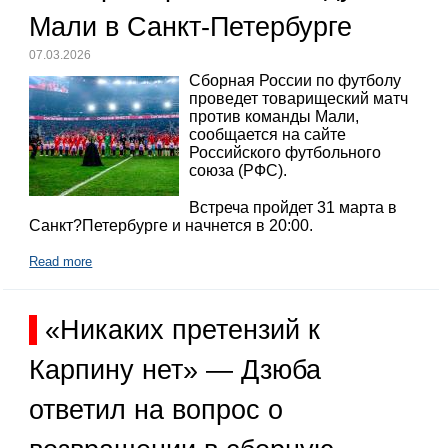
Мали в Санкт-Петербурге
07.03.2026
Сборная России по футболу
проведет товарищеский матч
против команды Мали,
сообщается на сайте
Российского футбольного
союза (РФС).
Встреча пройдет 31 марта в
Санкт?Петербурге и начнется в 20:00.
Read more
«Никаких претензий к
Карпину нет» — Дзюба
ответил на вопрос о