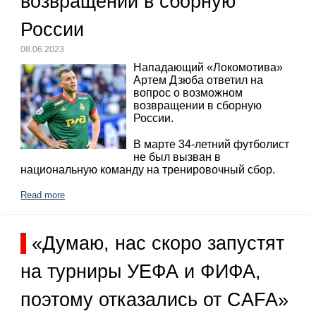
возвращении в сборную
России
08.06.2023
Нападающий «Локомотива»
Артем Дзюба ответил на
вопрос о возможном
возвращении в сборную
России.
В марте 34-летний футболист
не был вызван в
национальную команду на тренировочный сбор.
Read more
«Думаю, нас скоро запустят
на турниры УЕФА и ФИФА,
поэтому отказались от CAFA»