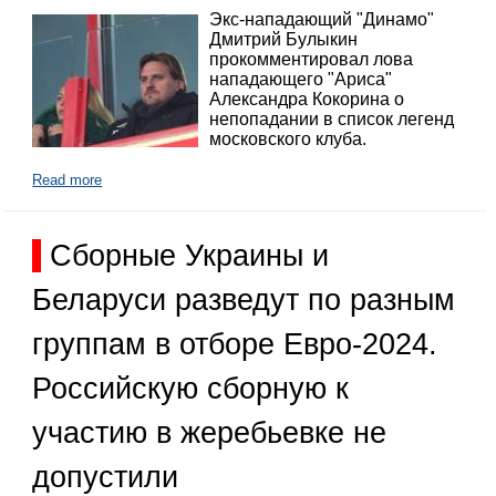
Экс-нападающий "Динамо"
Дмитрий Булыкин
прокомментировал лова
нападающего "Ариса"
Александра Кокорина о
непопадании в список легенд
московского клуба.
Read more
Сборные Украины и
Беларуси разведут по разным
группам в отборе Евро-2024.
Российскую сборную к
участию в жеребьевке не
допустили