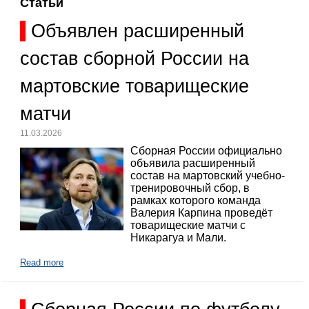
Статьи
Объявлен расширенный
состав сборной России на
мартовские товарищеские
матчи
11.03.2026
Сборная России официально
объявила расширенный
состав на мартовский учебно-
тренировочный сбор, в
рамках которого команда
Валерия Карпина проведёт
товарищеские матчи с
Никарагуа и Мали.
Read more