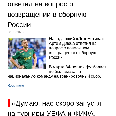
ответил на вопрос о
возвращении в сборную
России
08.06.2023
Нападающий «Локомотива»
Артем Дзюба ответил на
вопрос о возможном
возвращении в сборную
России.
В марте 34-летний футболист
не был вызван в
национальную команду на тренировочный сбор.
Read more
«Думаю, нас скоро запустят
на турниры УЕФА и ФИФА,