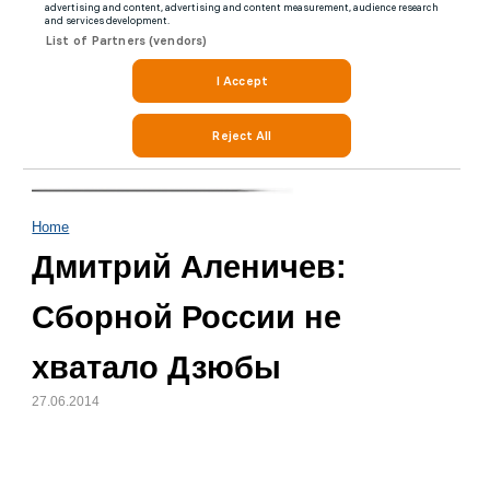
Home
Дмитрий Аленичев:
Сборной России не
хватало Дзюбы
27.06.2014