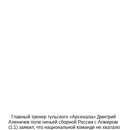
Главный тренер тульского «Арсенала» Дмитрий
Аленичев поле ничьей сборной России с Алжиром
(1:1) заявил, что национальной команде не хватало