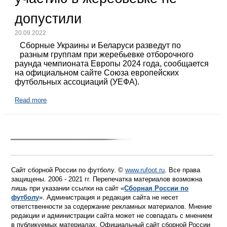
допустили
20.09.2022
Сборные Украины и Беларуси разведут по
разным группам при жеребьевке отборочного
раунда чемпионата Европы 2024 года, сообщается
на официальном сайте Союза европейских
футбольных ассоциаций (УЕФА).
Read more
Сайт сборной России по футболу. ©
www.rufoot.ru
. Все права
защищены. 2006 - 2021 гг. Перепечатка материалов возможна
лишь при указании ссылки на сайт «
Сборная России по
футболу
». Администрация и редакция сайта не несет
ответственности за содержание рекламных материалов. Мнение
редакции и администрации сайта может не совпадать с мнением
в публикуемых материалах. Официальный сайт сборной России