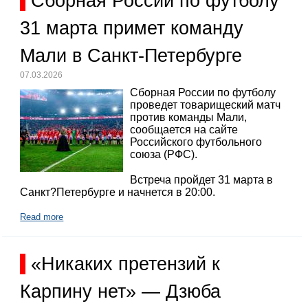
Сборная России по футболу
31 марта примет команду
Мали в Санкт-Петербурге
07.03.2026
Сборная России по футболу
проведет товарищеский матч
против команды Мали,
сообщается на сайте
Российского футбольного
союза (РФС).
Встреча пройдет 31 марта в
Санкт?Петербурге и начнется в 20:00.
Read more
«Никаких претензий к
Карпину нет» — Дзюба