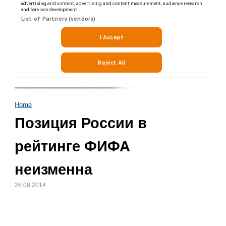
Home
Позиция России в
рейтинге ФИФА
неизменна
26.08.2014