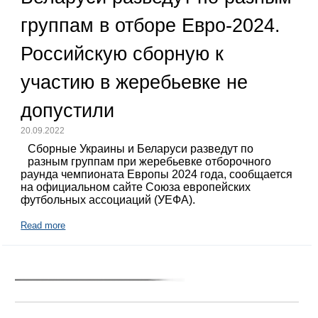
группам в отборе Евро-2024.
Российскую сборную к
участию в жеребьевке не
допустили
20.09.2022
Сборные Украины и Беларуси разведут по
разным группам при жеребьевке отборочного
раунда чемпионата Европы 2024 года, сообщается
на официальном сайте Союза европейских
футбольных ассоциаций (УЕФА).
Read more