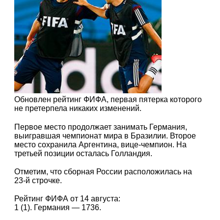
Обновлен рейтинг ФИФА, первая пятерка которого
не претерпела никаких изменений.
Первое место продолжает занимать Германия,
выигравшая чемпионат мира в Бразилии. Второе
место сохранила Аргентина, вице-чемпион. На
третьей позиции осталась Голландия.
Отметим, что сборная России расположилась на
23-й строчке.
Рейтинг ФИФА от 14 августа:
1 (1). Германия — 1736.