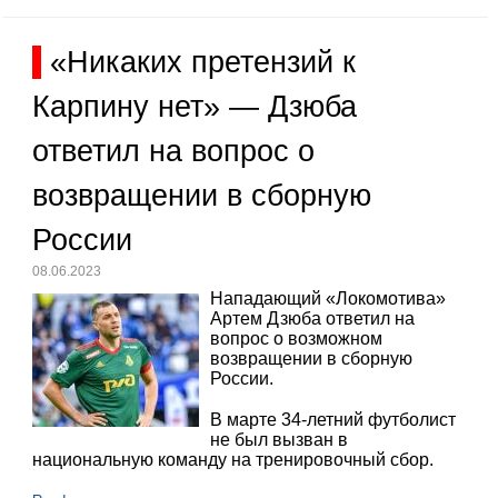
«Никаких претензий к
Карпину нет» — Дзюба
ответил на вопрос о
возвращении в сборную
России
08.06.2023
Нападающий «Локомотива»
Артем Дзюба ответил на
вопрос о возможном
возвращении в сборную
России.
В марте 34-летний футболист
не был вызван в
национальную команду на тренировочный сбор.