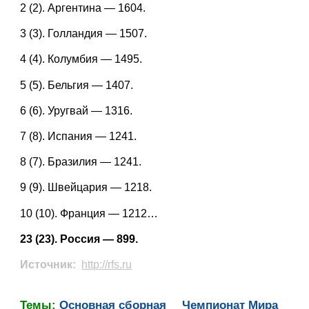
2 (2). Аргентина — 1604.
3 (3). Голландия — 1507.
4 (4). Колумбия — 1495.
5 (5). Бельгия — 1407.
6 (6). Уругвай — 1316.
7 (8). Испания — 1241.
8 (7). Бразилия — 1241.
9 (9). Швейцария — 1218.
10 (10). Франция — 1212…
23 (23). Россия — 899.
Источник:
http://rfs.ru
Темы:
Основная сборная
Чемпионат Мира