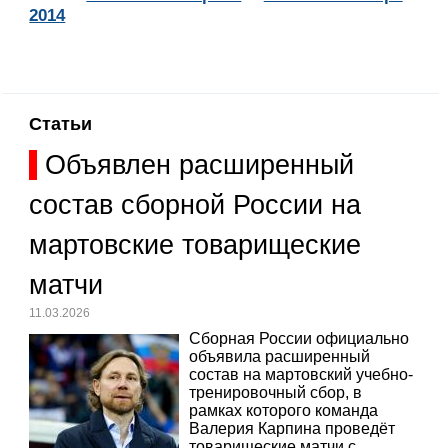
2014
Статьи
Объявлен расширенный
состав сборной России на
мартовские товарищеские
матчи
11.03.2026
Сборная России официально
объявила расширенный
состав на мартовский учебно-
тренировочный сбор, в
рамках которого команда
Валерия Карпина проведёт
товарищеские матчи с