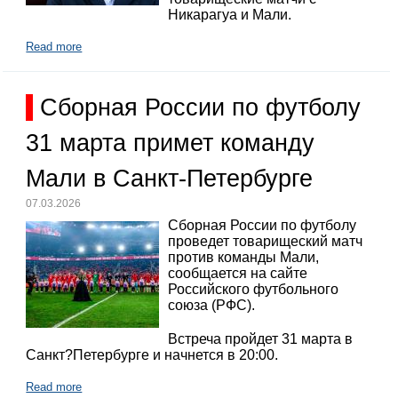
Никарагуа и Мали.
Read more
Сборная России по футболу
31 марта примет команду
Мали в Санкт-Петербурге
07.03.2026
Сборная России по футболу
проведет товарищеский матч
против команды Мали,
сообщается на сайте
Российского футбольного
союза (РФС).
Встреча пройдет 31 марта в
Санкт?Петербурге и начнется в 20:00.
Read more