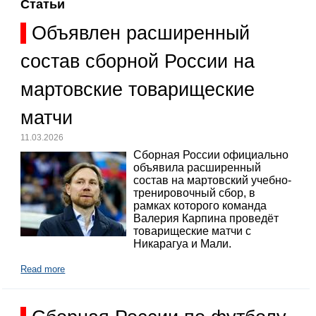
Статьи
Объявлен расширенный
состав сборной России на
мартовские товарищеские
матчи
11.03.2026
Сборная России официально
объявила расширенный
состав на мартовский учебно-
тренировочный сбор, в
рамках которого команда
Валерия Карпина проведёт
товарищеские матчи с
Никарагуа и Мали.
Read more