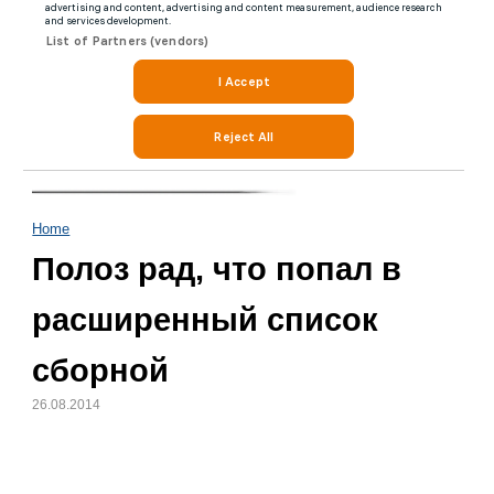
Home
Полоз рад, что попал в
расширенный список
сборной
26.08.2014