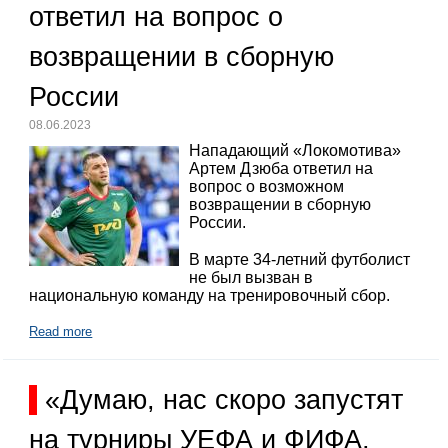
ответил на вопрос о
возвращении в сборную
России
08.06.2023
Нападающий «Локомотива»
Артем Дзюба ответил на
вопрос о возможном
возвращении в сборную
России.
В марте 34-летний футболист
не был вызван в
национальную команду на тренировочный сбор.
Read more
«Думаю, нас скоро запустят
на турниры УЕФА и ФИФА,