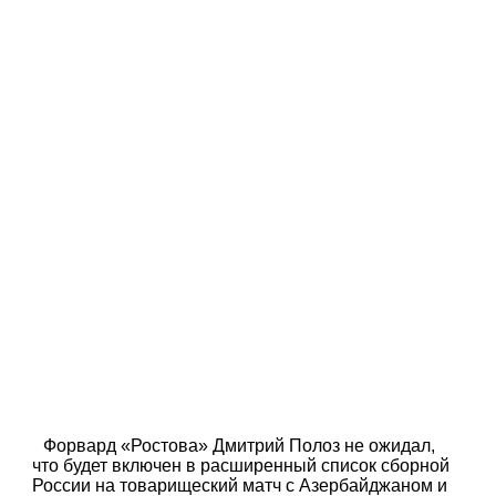
Форвард «Ростова» Дмитрий Полоз не ожидал,
что будет включен в расширенный список сборной
России на товарищеский матч с Азербайджаном и