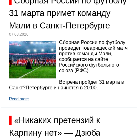
Сборная России по футболу
31 марта примет команду
Мали в Санкт-Петербурге
07.03.2026
Сборная России по футболу
проведет товарищеский матч
против команды Мали,
сообщается на сайте
Российского футбольного
союза (РФС).
Встреча пройдет 31 марта в
Санкт?Петербурге и начнется в 20:00.
Read more
«Никаких претензий к
Карпину нет» — Дзюба