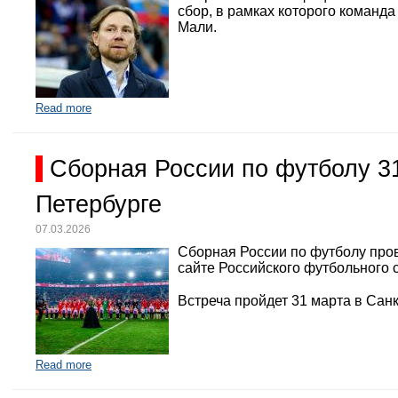
сбор, в рамках которого команд
Мали.
Read more
Сборная России по футболу 3
Петербурге
07.03.2026
Сборная России по футболу про
сайте Российского футбольного 
Встреча пройдет 31 марта в Санк
Read more