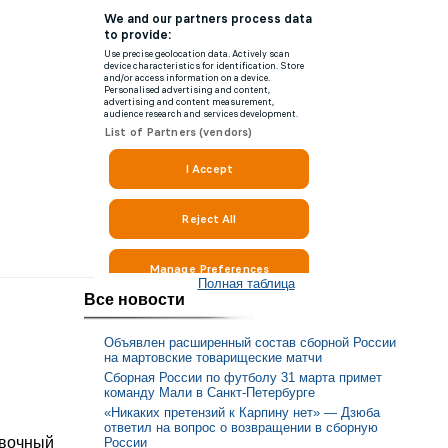
Полная таблица
Все новости
Объявлен расширенный состав сборной России
на мартовские товарищеские матчи
Сборная России по футболу 31 марта примет
команду Мали в Санкт-Петербурге
«Никаких претензий к Карпину нет» — Дзюба
ответил на вопрос о возвращении в сборную
овочный
России