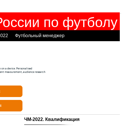
оссии по футболу
2022
Футбольный менеджер
ЧМ-2022. Квалификация