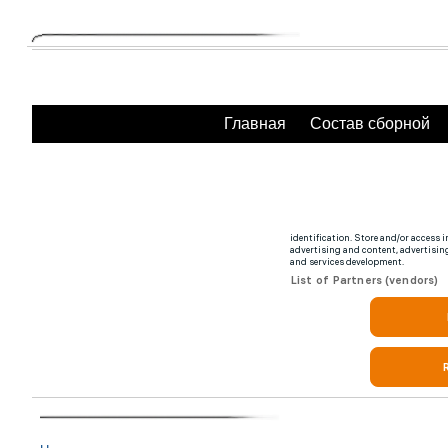
Главная
Состав сборной