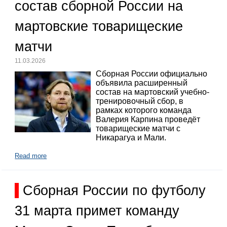
состав сборной России на
мартовские товарищеские
матчи
11.03.2026
Сборная России официально
объявила расширенный
состав на мартовский учебно-
тренировочный сбор, в
рамках которого команда
Валерия Карпина проведёт
товарищеские матчи с
Никарагуа и Мали.
Read more
Сборная России по футболу
31 марта примет команду