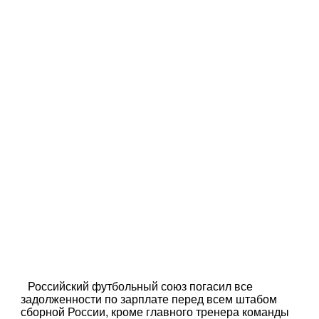
Российский футбольный союз погасил все
задолженности по зарплате перед всем штабом
сборной России, кроме главного тренера команды