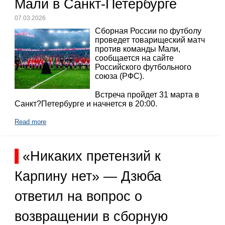
Мали в Санкт-Петербурге
07.03.2026
Сборная России по футболу
проведет товарищеский матч
против команды Мали,
сообщается на сайте
Российского футбольного
союза (РФС).
Встреча пройдет 31 марта в
Санкт?Петербурге и начнется в 20:00.
Read more
«Никаких претензий к
Карпину нет» — Дзюба
ответил на вопрос о
возвращении в сборную