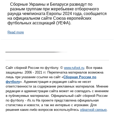
Сборные Украины и Беларуси разведут по
разным группам при жеребьевке отборочного
раунда чемпионата Европы 2024 года, сообщается
на официальном сайте Союза европейских
футбольных ассоциаций (УЕФА).
Read more
Сайт сборной России по футболу. ©
www.rufoot.ru
. Все права
защищены. 2006 - 2021 гг. Перепечатка материалов возможна
лишь при указании ссылки на сайт «
Сборная России по
футболу
». Администрация и редакция сайта не несет
ответственности за содержание рекламных материалов. Мнение
редакции и администрации сайта может не совпадать с мнением
в публикуемых материалах. Официальный сайт сборной России
по футболу - rfs.ru На проекте представлена официальная
статистика и новости, а так же интервью с игроками. Для
решения каких-либо вопросов воспользуйтесь
обратной связью
.