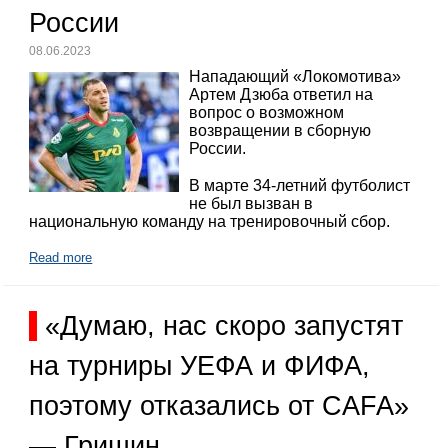
России
08.06.2023
Нападающий «Локомотива»
Артем Дзюба ответил на
вопрос о возможном
возвращении в сборную
России.
В марте 34-летний футболист
не был вызван в
национальную команду на тренировочный сбор.
Read more
«Думаю, нас скоро запустят
на турниры УЕФА и ФИФА,
поэтому отказались от CAFA»
— Гришин