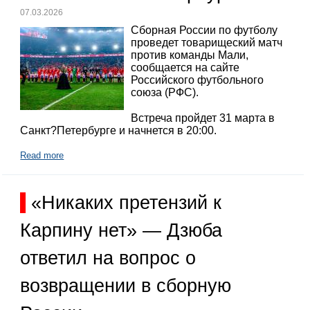
07.03.2026
Сборная России по футболу
проведет товарищеский матч
против команды Мали,
сообщается на сайте
Российского футбольного
союза (РФС).
Встреча пройдет 31 марта в
Санкт?Петербурге и начнется в 20:00.
Read more
«Никаких претензий к
Карпину нет» — Дзюба
ответил на вопрос о
возвращении в сборную