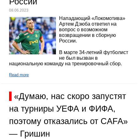
России
08.06.2023
Нападающий «Локомотива»
Артем Дзюба ответил на
вопрос о возможном
возвращении в сборную
России.
В марте 34-летний футболист
не был вызван в
национальную команду на тренировочный сбор.
Read more
«Думаю, нас скоро запустят
на турниры УЕФА и ФИФА,
поэтому отказались от CAFA»
— Гришин