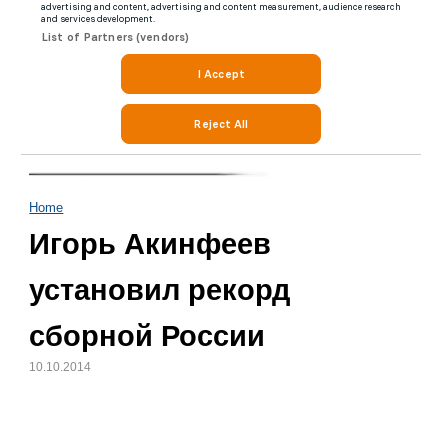
Home
Игорь Акинфеев
установил рекорд
сборной России
10.10.2014