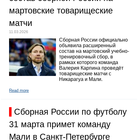
мартовские товарищеские
матчи
11.03.2026
Сборная России официально
объявила расширенный
состав на мартовский учебно-
тренировочный сбор, в
рамках которого команда
Валерия Карпина проведёт
товарищеские матчи с
Никарагуа и Мали.
Read more
Сборная России по футболу
31 марта примет команду
Мали в Санкт-Петербурге