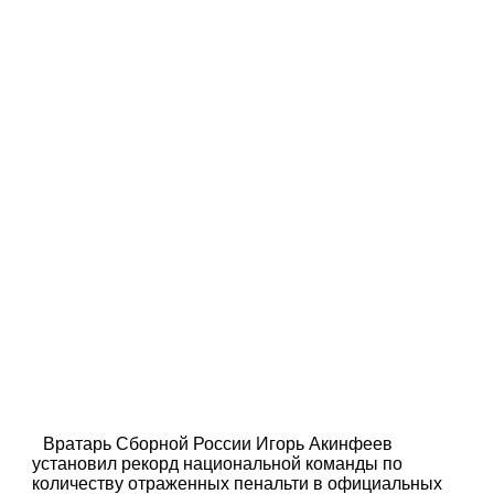
Вратарь Сборной России Игорь Акинфеев
установил рекорд национальной команды по
количеству отраженных пенальти в официальных