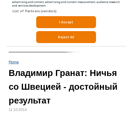
Home
Владимир Гранат: Ничья
со Швецией - достойный
результат
11.10.2014