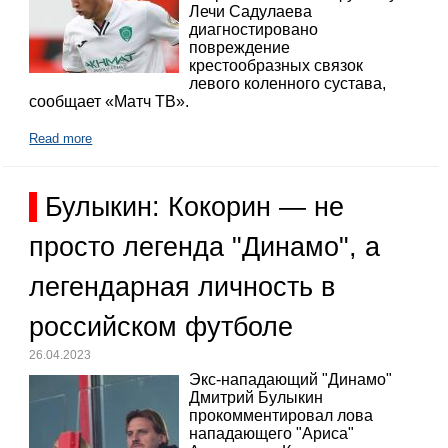
Лечи Садулаева
диагностировано
повреждение
крестообразных связок
левого коленного сустава,
сообщает «Матч ТВ».
Read more
Булыкин: Кокорин — не
просто легенда "Динамо", а
легендарная личность в
российском футболе
26.04.2023
Экс-нападающий "Динамо"
Дмитрий Булыкин
прокомментировал лова
нападающего "Ариса"