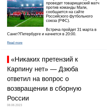
проведет товарищеский матч
против команды Мали,
сообщается на сайте
Российского футбольного
союза (РФС).
Встреча пройдет 31 марта в
Санкт?Петербурге и начнется в 20:00.
Read more
«Никаких претензий к
Карпину нет» — Дзюба
ответил на вопрос о
возвращении в сборную
России
08.06.2023