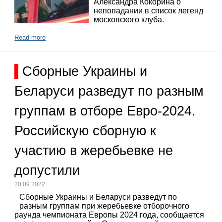
Александра Кокорина о
непопадании в список легенд
московского клуба.
Read more
Сборные Украины и
Беларуси разведут по разным
группам в отборе Евро-2024.
Российскую сборную к
участию в жеребьевке не
допустили
20.09.2022
Сборные Украины и Беларуси разведут по
разным группам при жеребьевке отборочного
раунда чемпионата Европы 2024 года, сообщается