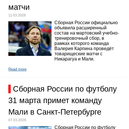
матчи
11.03.2026
Сборная России официально
объявила расширенный
состав на мартовский учебно-
тренировочный сбор, в
рамках которого команда
Валерия Карпина проведёт
товарищеские матчи с
Никарагуа и Мали.
Read more
Сборная России по футболу
31 марта примет команду
Мали в Санкт-Петербурге
07.03.2026
Сборная России по футболу