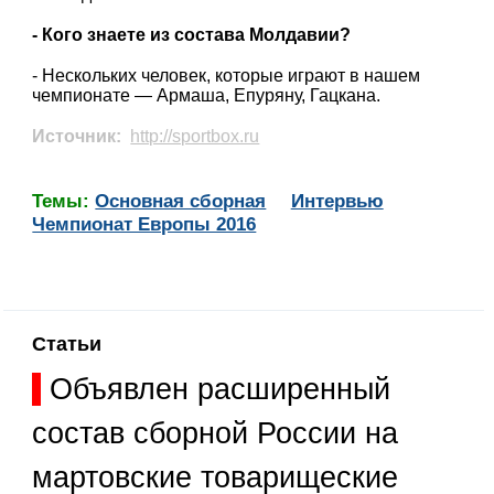
- Кого знаете из состава Молдавии?
- Нескольких человек, которые играют в нашем
чемпионате — Армаша, Епуряну, Гацкана.
Источник:
http://sportbox.ru
Темы:
Основная сборная
Интервью
Чемпионат Европы 2016
Статьи
Объявлен расширенный
состав сборной России на
мартовские товарищеские