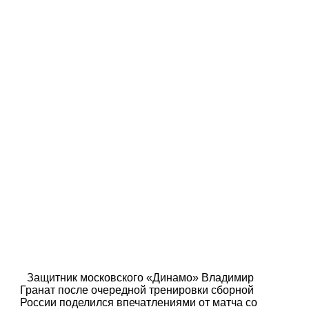
Защитник московского «Динамо» Владимир
Гранат после очередной тренировки сборной
России поделился впечатлениями от матча со