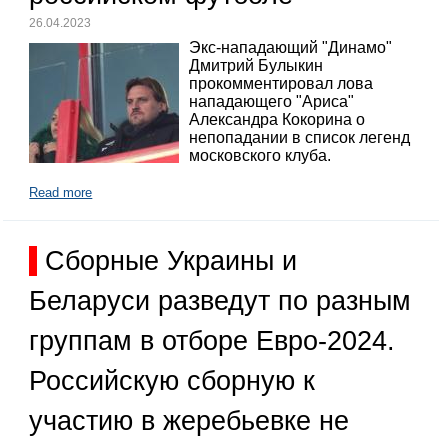
26.04.2023
Экс-нападающий "Динамо"
Дмитрий Булыкин
прокомментировал лова
нападающего "Ариса"
Александра Кокорина о
непопадании в список легенд
московского клуба.
Read more
Сборные Украины и
Беларуси разведут по разным
группам в отборе Евро-2024.
Российскую сборную к
участию в жеребьевке не