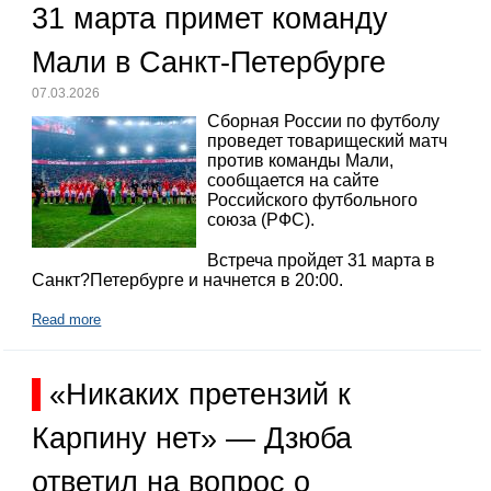
31 марта примет команду
Мали в Санкт-Петербурге
07.03.2026
Сборная России по футболу
проведет товарищеский матч
против команды Мали,
сообщается на сайте
Российского футбольного
союза (РФС).
Встреча пройдет 31 марта в
Санкт?Петербурге и начнется в 20:00.
Read more
«Никаких претензий к
Карпину нет» — Дзюба
ответил на вопрос о