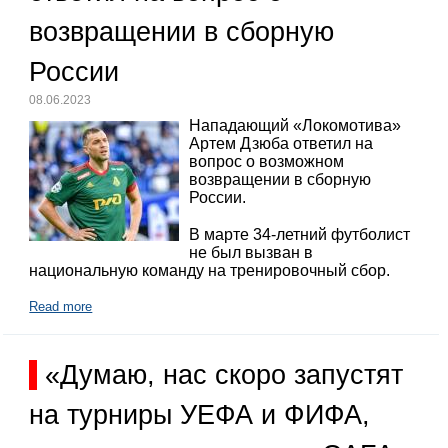
возвращении в сборную
России
08.06.2023
Нападающий «Локомотива»
Артем Дзюба ответил на
вопрос о возможном
возвращении в сборную
России.
В марте 34-летний футболист
не был вызван в
национальную команду на тренировочный сбор.
Read more
«Думаю, нас скоро запустят
на турниры УЕФА и ФИФА,