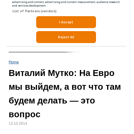
Home
Виталий Мутко: На Евро
мы выйдем, а вот что там
будем делать — это
вопрос
13.10.2014