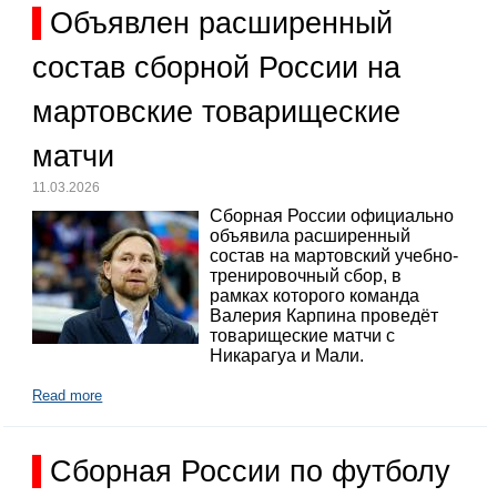
Объявлен расширенный
состав сборной России на
мартовские товарищеские
матчи
11.03.2026
Сборная России официально
объявила расширенный
состав на мартовский учебно-
тренировочный сбор, в
рамках которого команда
Валерия Карпина проведёт
товарищеские матчи с
Никарагуа и Мали.
Read more
Сборная России по футболу