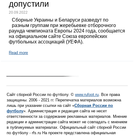
допустили
20.09.2022
Сборные Украины и Беларуси разведут по
разным группам при жеребьевке отборочного
раунда чемпионата Европы 2024 года, сообщается
на официальном сайте Союза европейских
футбольных ассоциаций (УЕФА).
Read more
Сайт сборной России по футболу. ©
www.rufoot.ru
. Все права
защищены. 2006 - 2021 гг. Перепечатка материалов возможна
лишь при указании ссылки на сайт «
Сборная России по
футболу
». Администрация и редакция сайта не несет
ответственности за содержание рекламных материалов. Мнение
редакции и администрации сайта может не совпадать с мнением
в публикуемых материалах. Официальный сайт сборной России
по футболу - rfs.ru На проекте представлена официальная