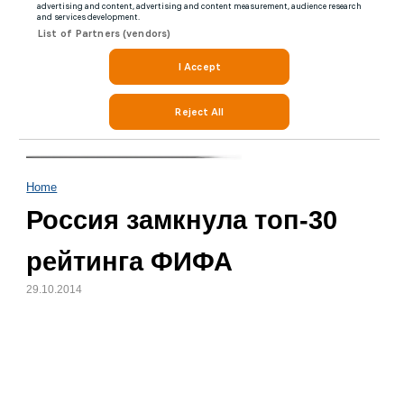
Home
Россия замкнула топ-30
рейтинга ФИФА
29.10.2014