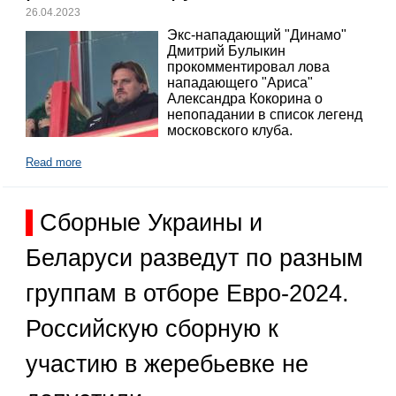
26.04.2023
Экс-нападающий "Динамо"
Дмитрий Булыкин
прокомментировал лова
нападающего "Ариса"
Александра Кокорина о
непопадании в список легенд
московского клуба.
Read more
Сборные Украины и
Беларуси разведут по разным
группам в отборе Евро-2024.
Российскую сборную к
участию в жеребьевке не