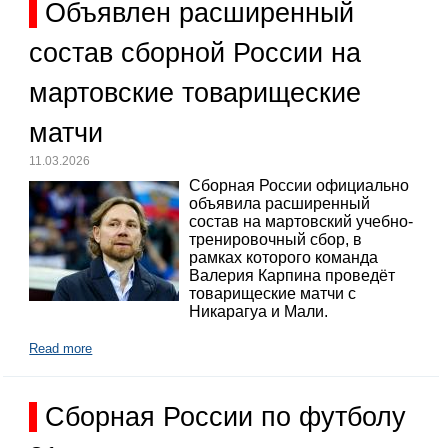
Объявлен расширенный
состав сборной России на
мартовские товарищеские
матчи
11.03.2026
Сборная России официально
объявила расширенный
состав на мартовский учебно-
тренировочный сбор, в
рамках которого команда
Валерия Карпина проведёт
товарищеские матчи с
Никарагуа и Мали.
Read more
Сборная России по футболу