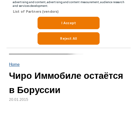
Home
Чиро Иммобиле остаётся
в Боруссии
20.01.2015