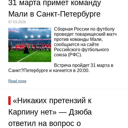
31 марта примет команду
Мали в Санкт-Петербурге
07.03.2026
Сборная России по футболу
проведет товарищеский матч
против команды Мали,
сообщается на сайте
Российского футбольного
союза (РФС).
Встреча пройдет 31 марта в
Санкт?Петербурге и начнется в 20:00.
Read more
«Никаких претензий к
Карпину нет» — Дзюба
ответил на вопрос о