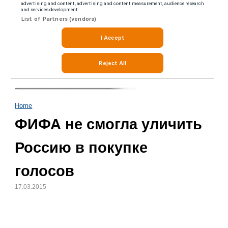
Home
ФИФА не смогла уличить
Россию в покупке
голосов
17.03.2015