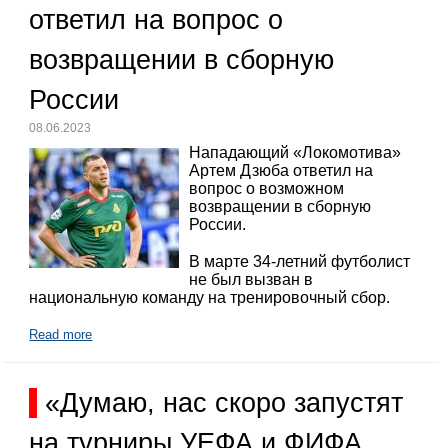
ответил на вопрос о
возвращении в сборную
России
08.06.2023
Нападающий «Локомотива»
Артем Дзюба ответил на
вопрос о возможном
возвращении в сборную
России.
В марте 34-летний футболист
не был вызван в
национальную команду на тренировочный сбор.
Read more
«Думаю, нас скоро запустят
на турниры УЕФА и ФИФА,