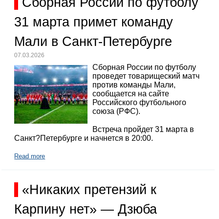
Сборная России по футболу
31 марта примет команду
Мали в Санкт-Петербурге
07.03.2026
Сборная России по футболу
проведет товарищеский матч
против команды Мали,
сообщается на сайте
Российского футбольного
союза (РФС).
Встреча пройдет 31 марта в
Санкт?Петербурге и начнется в 20:00.
Read more
«Никаких претензий к
Карпину нет» — Дзюба