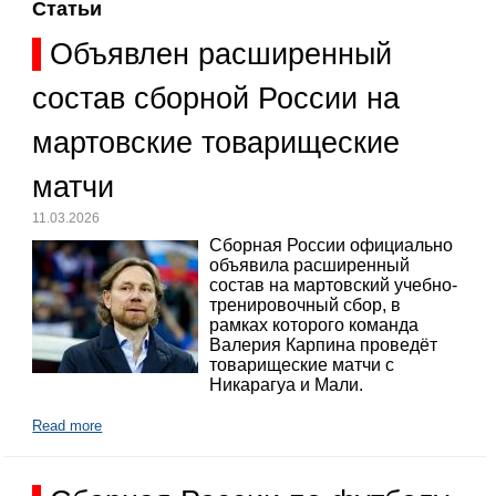
Статьи
Объявлен расширенный
состав сборной России на
мартовские товарищеские
матчи
11.03.2026
Сборная России официально
объявила расширенный
состав на мартовский учебно-
тренировочный сбор, в
рамках которого команда
Валерия Карпина проведёт
товарищеские матчи с
Никарагуа и Мали.
Read more