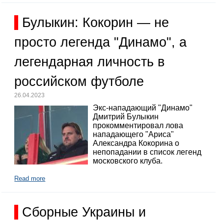
Булыкин: Кокорин — не
просто легенда "Динамо", а
легендарная личность в
российском футболе
26.04.2023
Экс-нападающий "Динамо"
Дмитрий Булыкин
прокомментировал лова
нападающего "Ариса"
Александра Кокорина о
непопадании в список легенд
московского клуба.
Read more
Сборные Украины и