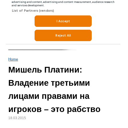
Home
Мишель Платини:
Владение третьими
лицами правами на
игроков – это рабство
18.03.2015