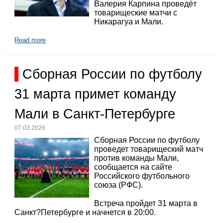
Валерия Карпина проведёт
товарищеские матчи с
Никарагуа и Мали.
Read more
Сборная России по футболу
31 марта примет команду
Мали в Санкт-Петербурге
07.03.2026
Сборная России по футболу
проведет товарищеский матч
против команды Мали,
сообщается на сайте
Российского футбольного
союза (РФС).
Встреча пройдет 31 марта в
Санкт?Петербурге и начнется в 20:00.