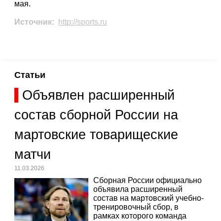
мая.
Источник:
http://sports.ru
Статьи
Объявлен расширенный
состав сборной России на
мартовские товарищеские
матчи
11.03.2026
Сборная России официально
объявила расширенный
состав на мартовский учебно-
тренировочный сбор, в
рамках которого команда