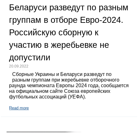
Беларуси разведут по разным
группам в отборе Евро-2024.
Российскую сборную к
участию в жеребьевке не
допустили
20.09.2022
Сборные Украины и Беларуси разведут по
разным группам при жеребьевке отборочного
раунда чемпионата Европы 2024 года, сообщается
на официальном сайте Союза европейских
футбольных ассоциаций (УЕФА).
Read more