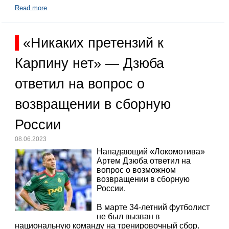
Read more
«Никаких претензий к
Карпину нет» — Дзюба
ответил на вопрос о
возвращении в сборную
России
08.06.2023
Нападающий «Локомотива»
Артем Дзюба ответил на
вопрос о возможном
возвращении в сборную
России.
В марте 34-летний футболист
не был вызван в
национальную команду на тренировочный сбор.