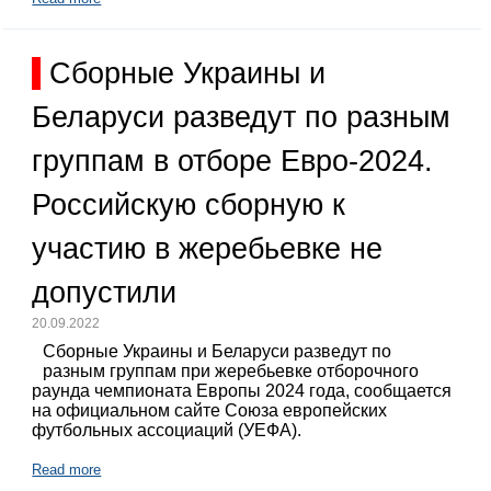
Сборные Украины и
Беларуси разведут по разным
группам в отборе Евро-2024.
Российскую сборную к
участию в жеребьевке не
допустили
20.09.2022
Сборные Украины и Беларуси разведут по
разным группам при жеребьевке отборочного
раунда чемпионата Европы 2024 года, сообщается
на официальном сайте Союза европейских
футбольных ассоциаций (УЕФА).
Read more