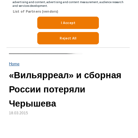
Home
«Вильярреал» и сборная
России потеряли
Черышева
18.03.2015