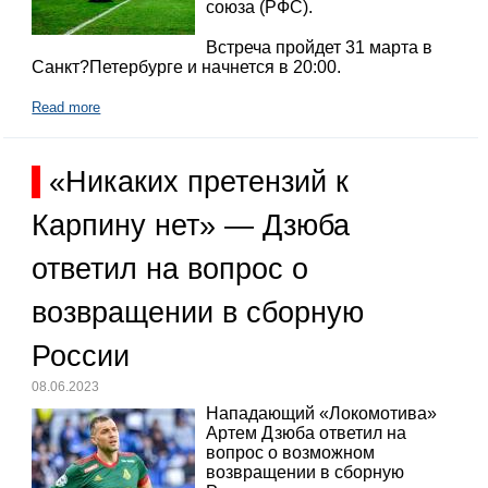
союза (РФС).
Встреча пройдет 31 марта в
Санкт?Петербурге и начнется в 20:00.
Read more
«Никаких претензий к
Карпину нет» — Дзюба
ответил на вопрос о
возвращении в сборную
России
08.06.2023
Нападающий «Локомотива»
Артем Дзюба ответил на
вопрос о возможном
возвращении в сборную