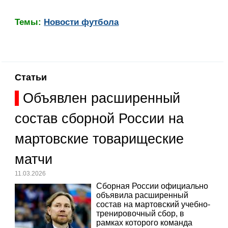
Темы:
Новости футбола
Статьи
Объявлен расширенный
состав сборной России на
мартовские товарищеские
матчи
11.03.2026
Сборная России официально
объявила расширенный
состав на мартовский учебно-
тренировочный сбор, в
рамках которого команда