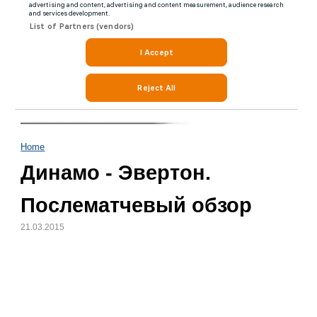
Home
Динамо - Эвертон.
Послематчевый обзор
21.03.2015