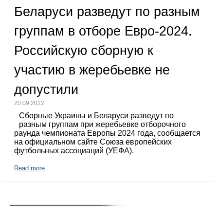
Беларуси разведут по разным
группам в отборе Евро-2024.
Российскую сборную к
участию в жеребьевке не
допустили
20.09.2022
Сборные Украины и Беларуси разведут по
разным группам при жеребьевке отборочного
раунда чемпионата Европы 2024 года, сообщается
на официальном сайте Союза европейских
футбольных ассоциаций (УЕФА).
Read more