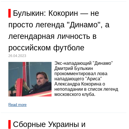
Булыкин: Кокорин — не
просто легенда "Динамо", а
легендарная личность в
российском футболе
26.04.2023
Экс-нападающий "Динамо"
Дмитрий Булыкин
прокомментировал лова
нападающего "Ариса"
Александра Кокорина о
непопадании в список легенд
московского клуба.
Read more
Сборные Украины и