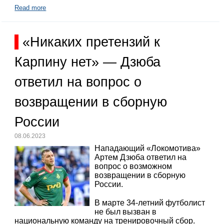
Read more
«Никаких претензий к
Карпину нет» — Дзюба
ответил на вопрос о
возвращении в сборную
России
08.06.2023
Нападающий «Локомотива»
Артем Дзюба ответил на
вопрос о возможном
возвращении в сборную
России.
В марте 34-летний футболист
не был вызван в
национальную команду на тренировочный сбор.