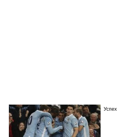
Успех