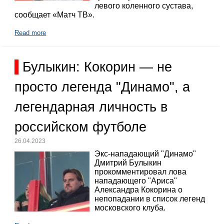
левого коленного сустава,
сообщает «Матч ТВ».
Read more
Булыкин: Кокорин — не
просто легенда "Динамо", а
легендарная личность в
российском футболе
26.04.2023
Экс-нападающий "Динамо"
Дмитрий Булыкин
прокомментировал лова
нападающего "Ариса"
Александра Кокорина о
непопадании в список легенд
московского клуба.