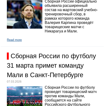
Сборная России официально
объявила расширенный
состав на мартовский учебно-
тренировочный сбор, в
рамках которого команда
Валерия Карпина проведёт
товарищеские матчи с
Никарагуа и Мали.
Read more
Сборная России по футболу
31 марта примет команду
Мали в Санкт-Петербурге
07.03.2026
Сборная России по футболу
проведет товарищеский матч
против команды Мали,
сообщается на сайте
Российского футбольного