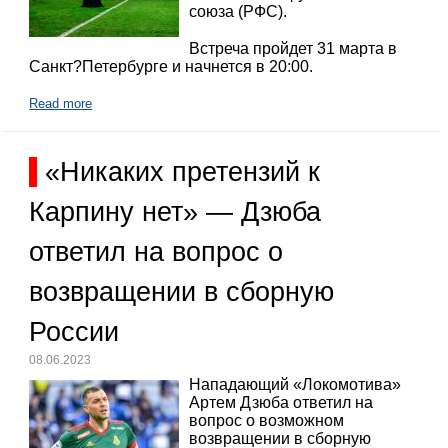
союза (РФС).
Встреча пройдет 31 марта в
Санкт?Петербурге и начнется в 20:00.
Read more
«Никаких претензий к
Карпину нет» — Дзюба
ответил на вопрос о
возвращении в сборную
России
08.06.2023
Нападающий «Локомотива»
Артем Дзюба ответил на
вопрос о возможном
возвращении в сборную