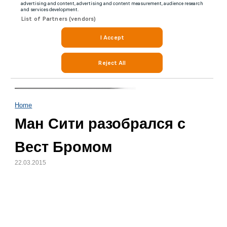
Home
Ман Сити разобрался с
Вест Бромом
22.03.2015