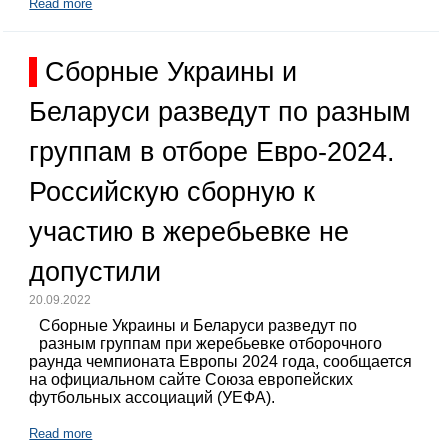
Read more
Сборные Украины и
Беларуси разведут по разным
группам в отборе Евро-2024.
Российскую сборную к
участию в жеребьевке не
допустили
20.09.2022
Сборные Украины и Беларуси разведут по
разным группам при жеребьевке отборочного
раунда чемпионата Европы 2024 года, сообщается
на официальном сайте Союза европейских
футбольных ассоциаций (УЕФА).
Read more