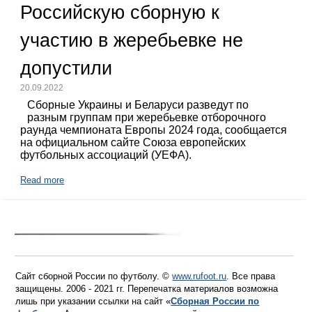
Российскую сборную к
участию в жеребьевке не
допустили
20.09.2022
Сборные Украины и Беларуси разведут по
разным группам при жеребьевке отборочного
раунда чемпионата Европы 2024 года, сообщается
на официальном сайте Союза европейских
футбольных ассоциаций (УЕФА).
Read more
Сайт сборной России по футболу. ©
www.rufoot.ru
. Все права
защищены. 2006 - 2021 гг. Перепечатка материалов возможна
лишь при указании ссылки на сайт «
Сборная России по