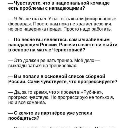
— Чувствуете, что в национальной команде
есть проблемы с нападающими?
— Я бы не сказал. У нас есть квалифицированные
форварды. Просто нам пока не хватает везения,
но оно наверняка придет. Просто надо работать.
— По весне вы являетесь самым забивным
нападающим России. Рассчитываете ли выйти
в основе на матч с Черногорией?
— Это должен решать тренер. Моё дело —
выкладываться на тренировках.
— Вы попали в основной список сборной
России. Сами чувствуете, что прогрессируете?
— Да, за то время, что я провел в «Рубине»,
прогресс чувствую. Но прогрессирую не только я,
но и вся команда.
— С кем-то из партнёров уже успели
пообщаться?