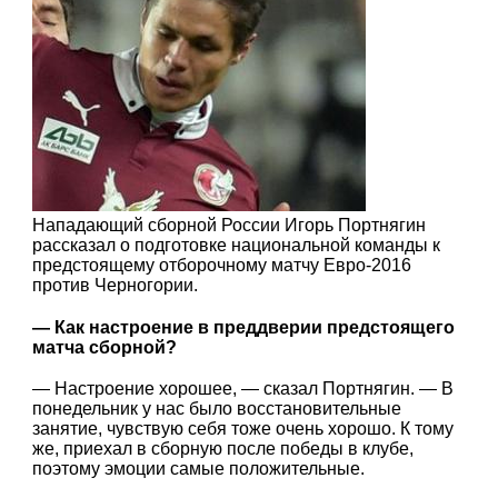
Нападающий сборной России Игорь Портнягин
рассказал о подготовке национальной команды к
предстоящему отборочному матчу Евро-2016
против Черногории.
— Как настроение в преддверии предстоящего
матча сборной?
— Настроение хорошее, — сказал Портнягин. — В
понедельник у нас было восстановительные
занятие, чувствую себя тоже очень хорошо. К тому
же, приехал в сборную после победы в клубе,
поэтому эмоции самые положительные.