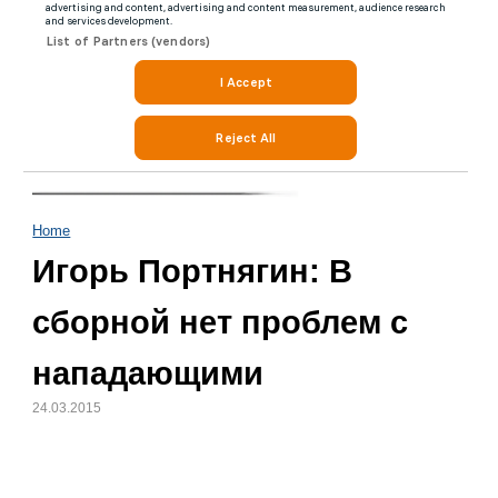
Home
Игорь Портнягин: В
сборной нет проблем с
нападающими
24.03.2015