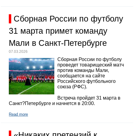
Сборная России по футболу
31 марта примет команду
Мали в Санкт-Петербурге
07.03.2026
Сборная России по футболу
проведет товарищеский матч
против команды Мали,
сообщается на сайте
Российского футбольного
союза (РФС).
Встреча пройдет 31 марта в
Санкт?Петербурге и начнется в 20:00.
Read more
«Никаких претензий к