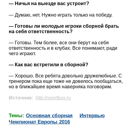
— Ничья на выезде вас устроит?
— Думаю, нет. Нужно играть только на победу.
— Готовы ли молодые игроки сборной брать
на себя ответственность?
— Готовы. Тем более, все они берут на себя
ответственность и в клубах. Все понимают, ради
чего играют.
— Как вас встретили в сборной?
— Хорошо. Все ребята довольно дружелюбные. С
тренером пока еще тоже не довелось пообщаться,
но в ближайшее время наверняка поговорим.
Источник:
http://sportbox.ru
Темы:
Основная сборная
Интервью
Чемпионат Европы 2016