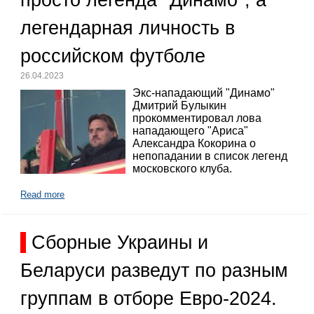
легендарная личность в
российском футболе
26.04.2023
Экс-нападающий "Динамо"
Дмитрий Булыкин
прокомментировал лова
нападающего "Ариса"
Александра Кокорина о
непопадании в список легенд
московского клуба.
Read more
Сборные Украины и
Беларуси разведут по разным
группам в отборе Евро-2024.