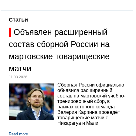
Статьи
Объявлен расширенный
состав сборной России на
мартовские товарищеские
матчи
11.03.2026
Сборная России официально
объявила расширенный
состав на мартовский учебно-
тренировочный сбор, в
рамках которого команда
Валерия Карпина проведёт
товарищеские матчи с
Никарагуа и Мали.
Read more