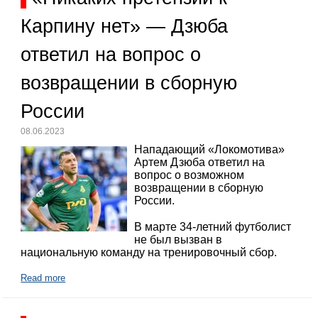
Карпину нет» — Дзюба
ответил на вопрос о
возвращении в сборную
России
08.06.2023
Нападающий «Локомотива»
Артем Дзюба ответил на
вопрос о возможном
возвращении в сборную
России.
В марте 34-летний футболист
не был вызван в
национальную команду на тренировочный сбор.
Read more