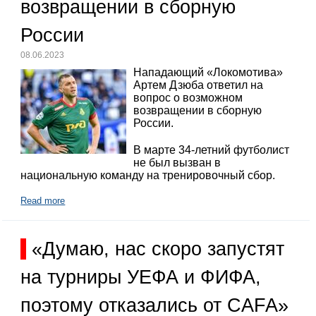
возвращении в сборную
России
08.06.2023
Нападающий «Локомотива»
Артем Дзюба ответил на
вопрос о возможном
возвращении в сборную
России.
В марте 34-летний футболист
не был вызван в
национальную команду на тренировочный сбор.
Read more
«Думаю, нас скоро запустят
на турниры УЕФА и ФИФА,
поэтому отказались от CAFA»