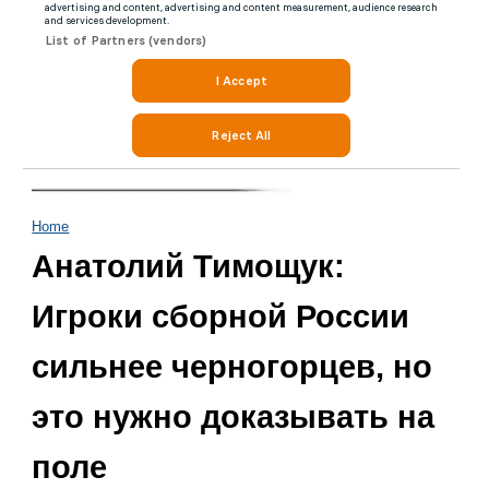
Home
Анатолий Тимощук:
Игроки сборной России
сильнее черногорцев, но
это нужно доказывать на
поле