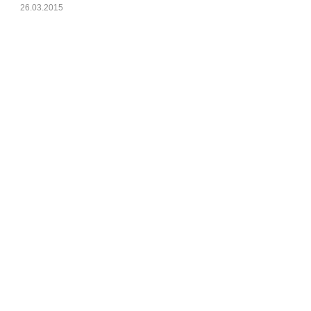
26.03.2015