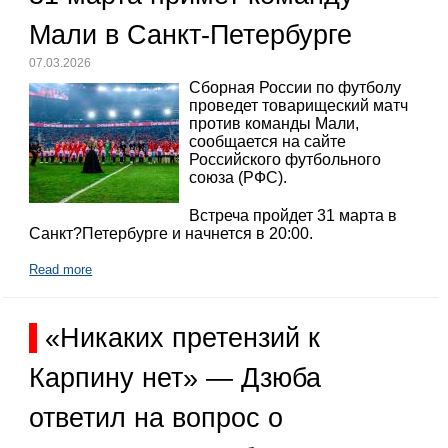
Мали в Санкт-Петербурге
07.03.2026
Сборная России по футболу
проведет товарищеский матч
против команды Мали,
сообщается на сайте
Российского футбольного
союза (РФС).
Встреча пройдет 31 марта в
Санкт?Петербурге и начнется в 20:00.
Read more
«Никаких претензий к
Карпину нет» — Дзюба
ответил на вопрос о