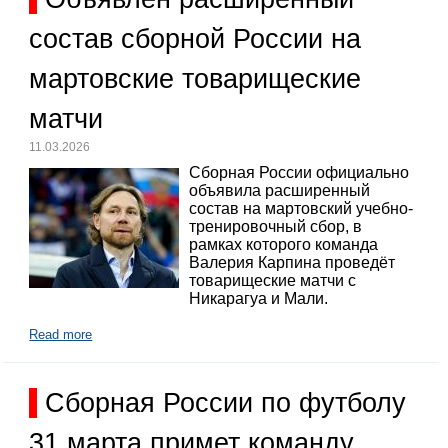
состав сборной России на
мартовские товарищеские
матчи
11.03.2026
Сборная России официально
объявила расширенный
состав на мартовский учебно-
тренировочный сбор, в
рамках которого команда
Валерия Карпина проведёт
товарищеские матчи с
Никарагуа и Мали.
Read more
Сборная России по футболу
31 марта примет команду