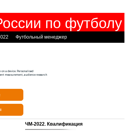
оссии по футболу
2022
Футбольный менеджер
ЧМ-2022. Квалификация