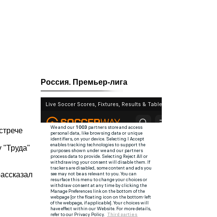
Россия. Премьер-лига
стрече
 "Труда"
рассказал