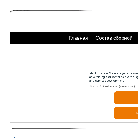
Главная
Состав сборной