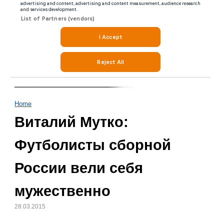
Home
Виталий Мутко:
Футболисты сборной
России вели себя
мужественно
28.03.2015