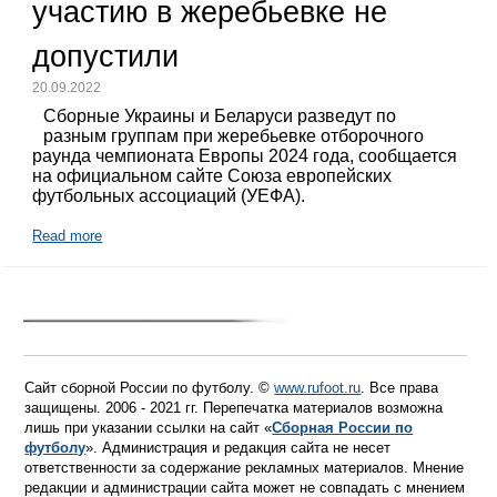
участию в жеребьевке не
допустили
20.09.2022
Сборные Украины и Беларуси разведут по
разным группам при жеребьевке отборочного
раунда чемпионата Европы 2024 года, сообщается
на официальном сайте Союза европейских
футбольных ассоциаций (УЕФА).
Read more
Сайт сборной России по футболу. ©
www.rufoot.ru
. Все права
защищены. 2006 - 2021 гг. Перепечатка материалов возможна
лишь при указании ссылки на сайт «
Сборная России по
футболу
». Администрация и редакция сайта не несет
ответственности за содержание рекламных материалов. Мнение
редакции и администрации сайта может не совпадать с мнением