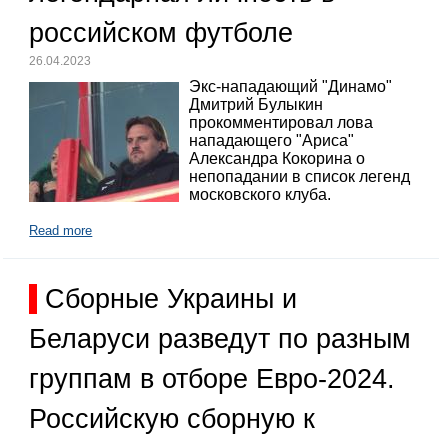
российском футболе
26.04.2023
Экс-нападающий "Динамо"
Дмитрий Булыкин
прокомментировал лова
нападающего "Ариса"
Александра Кокорина о
непопадании в список легенд
московского клуба.
Read more
Сборные Украины и
Беларуси разведут по разным
группам в отборе Евро-2024.
Российскую сборную к