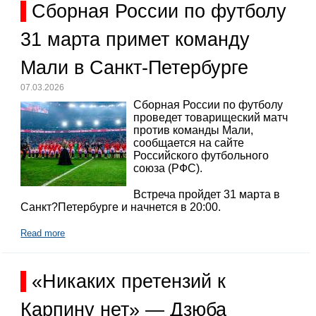
Сборная России по футболу
31 марта примет команду
Мали в Санкт-Петербурге
07.03.2026
Сборная России по футболу
проведет товарищеский матч
против команды Мали,
сообщается на сайте
Российского футбольного
союза (РФС).
Встреча пройдет 31 марта в
Санкт?Петербурге и начнется в 20:00.
Read more
«Никаких претензий к
Карпину нет» — Дзюба