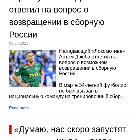
ответил на вопрос о
возвращении в сборную
России
08.06.2023
Нападающий «Локомотива»
Артем Дзюба ответил на
вопрос о возможном
возвращении в сборную
России.
В марте 34-летний футболист
не был вызван в
национальную команду на тренировочный сбор.
Read more
«Думаю, нас скоро запустят