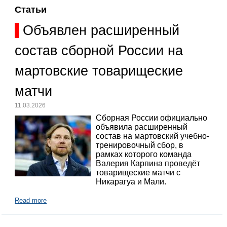
Статьи
Объявлен расширенный
состав сборной России на
мартовские товарищеские
матчи
11.03.2026
Сборная России официально
объявила расширенный
состав на мартовский учебно-
тренировочный сбор, в
рамках которого команда
Валерия Карпина проведёт
товарищеские матчи с
Никарагуа и Мали.
Read more