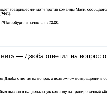
ведет товарищеский матч против команды Мали, сообщается
(РФС).
т?Петербурге и начнется в 20:00.
 нет» — Дзюба ответил на вопрос о
м Дзюба ответил на вопрос о возможном возвращении в с
 был вызван в национальную команду на тренировочный сб