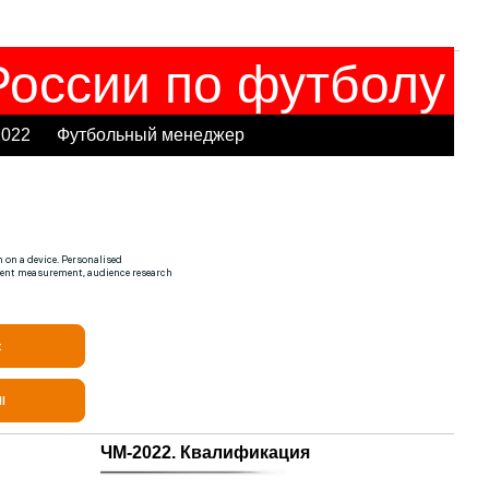
оссии по футболу
2022
Футбольный менеджер
ЧМ-2022. Квалификация