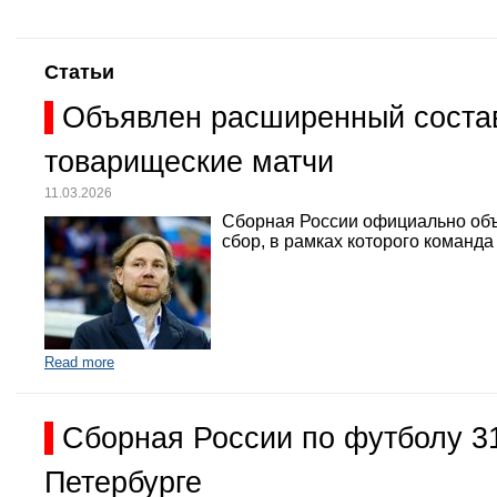
Статьи
Объявлен расширенный состав
товарищеские матчи
11.03.2026
Сборная России официально объ
сбор, в рамках которого команд
Read more
Сборная России по футболу 3
Петербурге