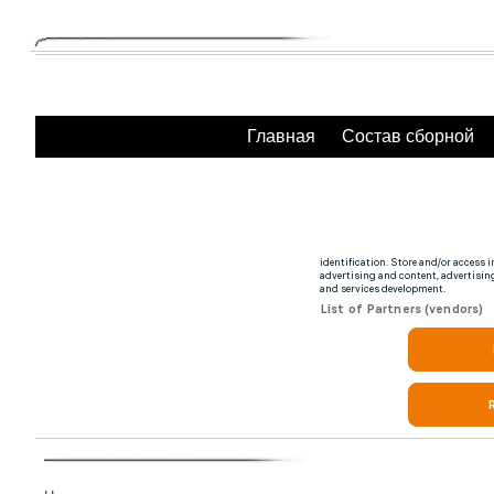
Главная
Состав сборной