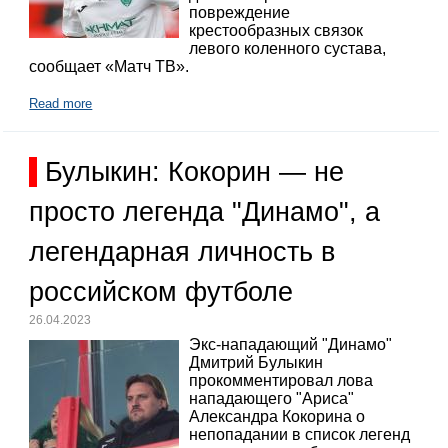
повреждение
крестообразных связок
левого коленного сустава,
сообщает «Матч ТВ».
Read more
Булыкин: Кокорин — не
просто легенда "Динамо", а
легендарная личность в
российском футболе
26.04.2023
Экс-нападающий "Динамо"
Дмитрий Булыкин
прокомментировал лова
нападающего "Ариса"
Александра Кокорина о
непопадании в список легенд