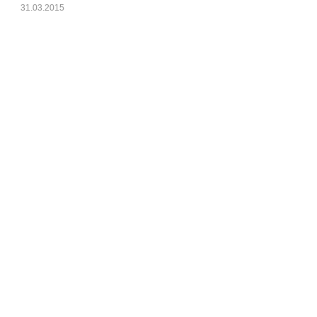
31.03.2015