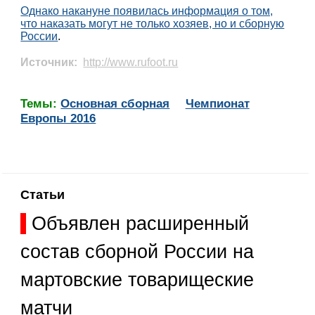
Однако накануне появилась информация о том,
что наказать могут не только хозяев, но и сборную
России
.
Источник:
http://www.rufoot.ru
Темы:
Основная сборная
Чемпионат
Европы 2016
Статьи
Объявлен расширенный
состав сборной России на
мартовские товарищеские
матчи