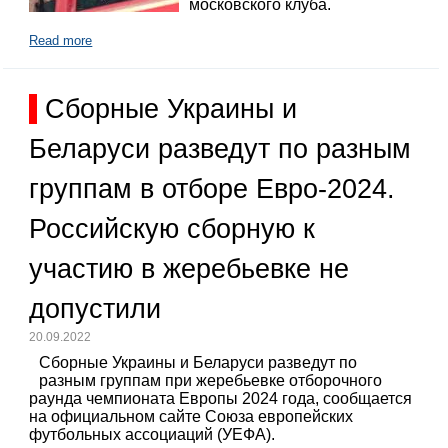
московского клуба.
Read more
Сборные Украины и
Беларуси разведут по разным
группам в отборе Евро-2024.
Российскую сборную к
участию в жеребьевке не
допустили
20.09.2022
Сборные Украины и Беларуси разведут по
разным группам при жеребьевке отборочного
раунда чемпионата Европы 2024 года, сообщается
на официальном сайте Союза европейских
футбольных ассоциаций (УЕФА).