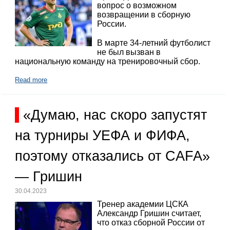
вопрос о возможном
возвращении в сборную
России.
В марте 34-летний футболист
не был вызван в
национальную команду на тренировочный сбор.
Read more
«Думаю, нас скоро запустят
на турниры УЕФА и ФИФА,
поэтому отказались от CAFA»
— Гришин
30.04.2023
Тренер академии ЦСКА
Александр Гришин считает,
что отказ сборной России от