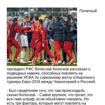
Почетный
президент РФС Вячеслав Колосков рассказал о
подводных камнях, способных повлиять на
решение УЕФА по сорванному матчу отборочного
турнира Евро-2016 между Черногорией и Россией.
- Был свидетелем того, что там происходило, -
сказал Колосков. - Самое крупное, что грозит, это
все-таки штраф, если объективно говорить. Но
есть три фактора, которые могут повлиять на