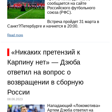
сообщается на сайте
Российского футбольного
союза (РФС).
Встреча пройдет 31 марта в
Санкт?Петербурге и начнется в 20:00.
Read more
«Никаких претензий к
Карпину нет» — Дзюба
ответил на вопрос о
возвращении в сборную
России
08.06.2023
Нападающий «Локомотива»
Артем Дзюба ответил на