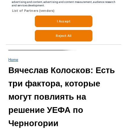
Home
Вячеслав Колосков: Есть
три фактора, которые
могут повлиять на
решение УЕФА по
Черногории