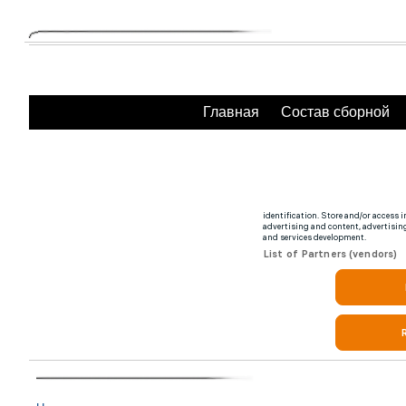
Главная
Состав сборной