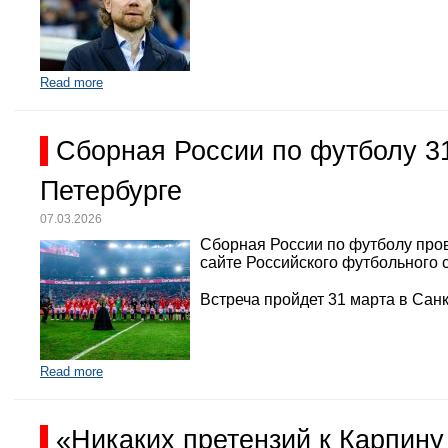
Read more
Сборная России по футболу 3
Петербурге
07.03.2026
Сборная России по футболу про
сайте Российского футбольного 
Встреча пройдет 31 марта в Санк
Read more
«Никаких претензий к Карпину