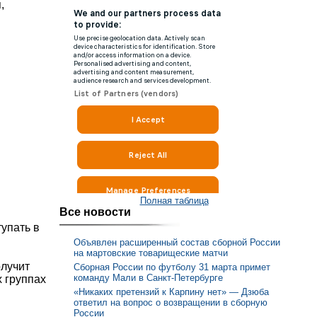
,
Полная таблица
Все новости
тупать в
Объявлен расширенный состав сборной России
на мартовские товарищеские матчи
олучит
Сборная России по футболу 31 марта примет
команду Мали в Санкт-Петербурге
 группах
«Никаких претензий к Карпину нет» — Дзюба
ответил на вопрос о возвращении в сборную
России