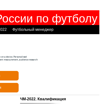
оссии по футболу
2022
Футбольный менеджер
ЧМ-2022. Квалификация