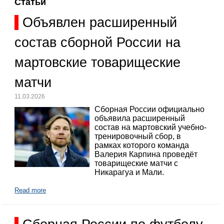
Статьи
Объявлен расширенный
состав сборной России на
мартовские товарищеские
матчи
11.03.2026
Сборная России официально
объявила расширенный
состав на мартовский учебно-
тренировочный сбор, в
рамках которого команда
Валерия Карпина проведёт
товарищеские матчи с
Никарагуа и Мали.
Read more