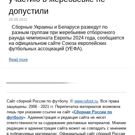
допустили
20.09.2022
Сборные Украины и Беларуси разведут по
разным группам при жеребьевке отборочного
раунда чемпионата Европы 2024 года, сообщается
на официальном сайте Союза европейских
футбольных ассоциаций (УЕФА).
Read more
Сайт сборной России по футболу. ©
www.rufoot.ru
. Все права
защищены. 2006 - 2021 гг. Перепечатка материалов возможна
лишь при указании ссылки на сайт «
Сборная России по
футболу
». Администрация и редакция сайта не несет
ответственности за содержание рекламных материалов. Мнение
редакции и администрации сайта может не совпадать с мнением
в публикуемых материалах. Официальный сайт сборной России