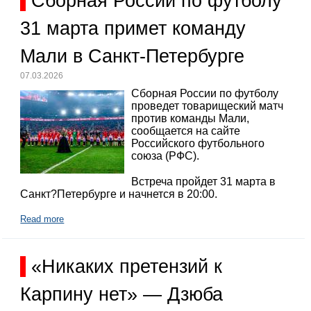
Сборная России по футболу
31 марта примет команду
Мали в Санкт-Петербурге
07.03.2026
Сборная России по футболу
проведет товарищеский матч
против команды Мали,
сообщается на сайте
Российского футбольного
союза (РФС).
Встреча пройдет 31 марта в
Санкт?Петербурге и начнется в 20:00.
Read more
«Никаких претензий к
Карпину нет» — Дзюба