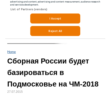
Home
Сборная России будет
базироваться в
Подмосковье на ЧМ-2018
27.07.2015