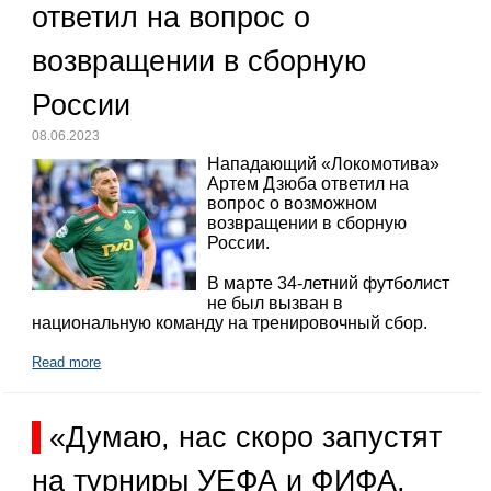
ответил на вопрос о
возвращении в сборную
России
08.06.2023
Нападающий «Локомотива»
Артем Дзюба ответил на
вопрос о возможном
возвращении в сборную
России.
В марте 34-летний футболист
не был вызван в
национальную команду на тренировочный сбор.
Read more
«Думаю, нас скоро запустят
на турниры УЕФА и ФИФА,