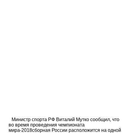
Министр спорта РФ Виталий Мутко сообщил, что
во время проведения чемпионата
мира-2018сборная России расположится на одной