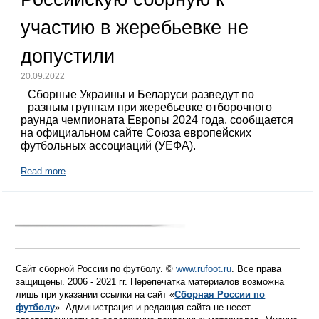
участию в жеребьевке не
допустили
20.09.2022
Сборные Украины и Беларуси разведут по
разным группам при жеребьевке отборочного
раунда чемпионата Европы 2024 года, сообщается
на официальном сайте Союза европейских
футбольных ассоциаций (УЕФА).
Read more
Сайт сборной России по футболу. ©
www.rufoot.ru
. Все права
защищены. 2006 - 2021 гг. Перепечатка материалов возможна
лишь при указании ссылки на сайт «
Сборная России по
футболу
». Администрация и редакция сайта не несет