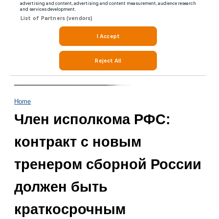
Home
Член исполкома РФС:
контракт с новым
тренером сборной России
должен быть
краткосрочным