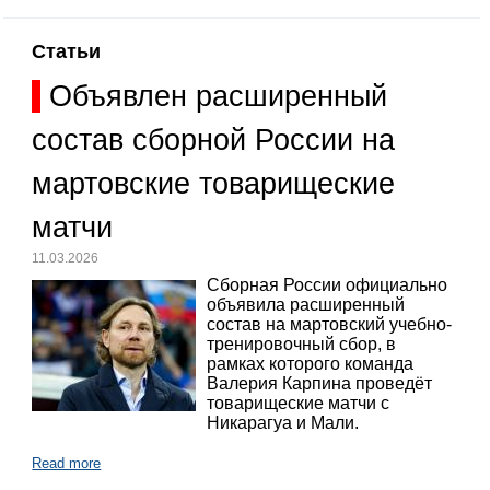
Статьи
Объявлен расширенный
состав сборной России на
мартовские товарищеские
матчи
11.03.2026
Сборная России официально
объявила расширенный
состав на мартовский учебно-
тренировочный сбор, в
рамках которого команда
Валерия Карпина проведёт
товарищеские матчи с
Никарагуа и Мали.
Read more