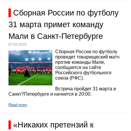
Сборная России по футболу
31 марта примет команду
Мали в Санкт-Петербурге
07.03.2026
Сборная России по футболу
проведет товарищеский матч
против команды Мали,
сообщается на сайте
Российского футбольного
союза (РФС).
Встреча пройдет 31 марта в
Санкт?Петербурге и начнется в 20:00.
Read more
«Никаких претензий к