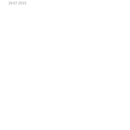
29.07.2015