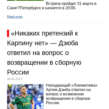
Встреча пройдет 31 марта в
Санкт?Петербурге и начнется в 20:00.
Read more
«Никаких претензий к
Карпину нет» — Дзюба
ответил на вопрос о
возвращении в сборную
России
08.06.2023
Нападающий «Локомотива»
Артем Дзюба ответил на
вопрос о возможном
возвращении в сборную
России.