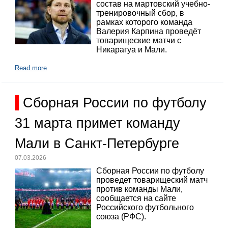
состав на мартовский учебно-
тренировочный сбор, в
рамках которого команда
Валерия Карпина проведёт
товарищеские матчи с
Никарагуа и Мали.
Read more
Сборная России по футболу
31 марта примет команду
Мали в Санкт-Петербурге
07.03.2026
Сборная России по футболу
проведет товарищеский матч
против команды Мали,
сообщается на сайте
Российского футбольного
союза (РФС).