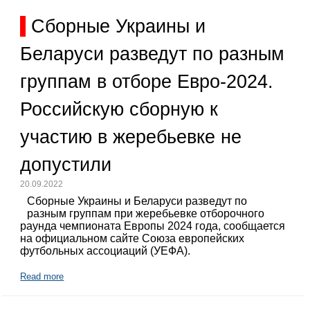
Сборные Украины и
Беларуси разведут по разным
группам в отборе Евро-2024.
Российскую сборную к
участию в жеребьевке не
допустили
20.09.2022
Сборные Украины и Беларуси разведут по
разным группам при жеребьевке отборочного
раунда чемпионата Европы 2024 года, сообщается
на официальном сайте Союза европейских
футбольных ассоциаций (УЕФА).
Read more