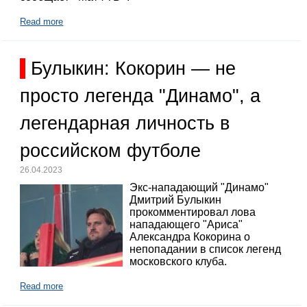
Read more
Булыкин: Кокорин — не
просто легенда "Динамо", а
легендарная личность в
российском футболе
26.04.2023
Экс-нападающий "Динамо"
Дмитрий Булыкин
прокомментировал лова
нападающего "Ариса"
Александра Кокорина о
непопадании в список легенд
московского клуба.
Read more