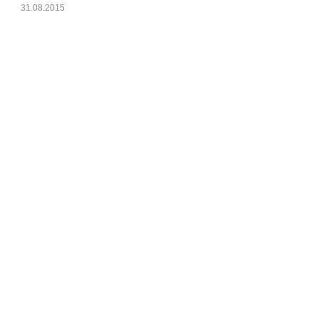
31.08.2015