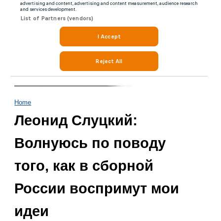
Home
Леонид Слуцкий:
Волнуюсь по поводу
того, как в сборной
России воспримут мои
идеи