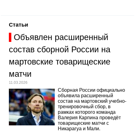
Статьи
Объявлен расширенный
состав сборной России на
мартовские товарищеские
матчи
11.03.2026
Сборная России официально
объявила расширенный
состав на мартовский учебно-
тренировочный сбор, в
рамках которого команда
Валерия Карпина проведёт
товарищеские матчи с
Никарагуа и Мали.