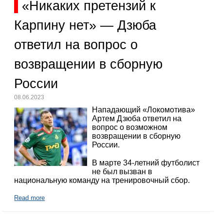
«Никаких претензий к
Карпину нет» — Дзюба
ответил на вопрос о
возвращении в сборную
России
08.06.2023
Нападающий «Локомотива»
Артем Дзюба ответил на
вопрос о возможном
возвращении в сборную
России.
В марте 34-летний футболист
не был вызван в
национальную команду на тренировочный сбор.
Read more