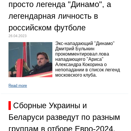
просто легенда "Динамо", а
легендарная личность в
российском футболе
26.04.2023
Экс-нападающий "Динамо"
Дмитрий Булыкин
прокомментировал лова
нападающего "Ариса"
Александра Кокорина о
непопадании в список легенд
московского клуба.
Read more
Сборные Украины и
Беларуси разведут по разным
группам в отборе Евро-2024.