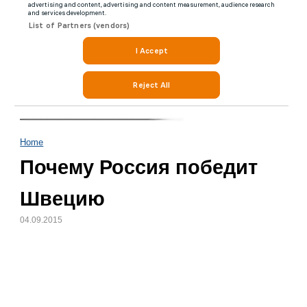
Home
Почему Россия победит
Швецию
04.09.2015