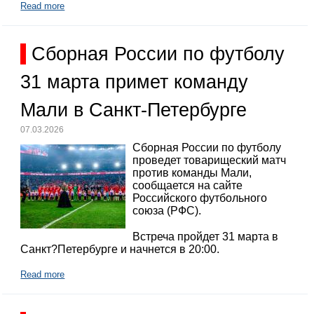
Read more
Сборная России по футболу
31 марта примет команду
Мали в Санкт-Петербурге
07.03.2026
Сборная России по футболу
проведет товарищеский матч
против команды Мали,
сообщается на сайте
Российского футбольного
союза (РФС).
Встреча пройдет 31 марта в
Санкт?Петербурге и начнется в 20:00.
Read more